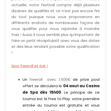
actuelle, notre festival compte déjà plusieurs
dizaines de qualifiés et ce n’est pas encore fini
du tout puisque nous vous proposerons en
différents endroits de nombreuses façons de
vous qualifier pour nous rejoindre à moindre
frais ! Aussi, il nous semble plus qu’important de
faire un petit récapitulatif avec vous des dates
et des lieux rendant possible votre qualification
!
Spa: freeroll et Sat !
Un
freeroll avec 1.500€
de prize pool
offert se déroulera le
04 aout au Casino
de Spa dès 15h00
. Le principe de ce
tournoi est le Free to Play: votre première
entrée au tournoi est gratuite et vous