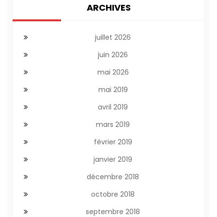
ARCHIVES
juillet 2026
juin 2026
mai 2026
mai 2019
avril 2019
mars 2019
février 2019
janvier 2019
décembre 2018
octobre 2018
septembre 2018