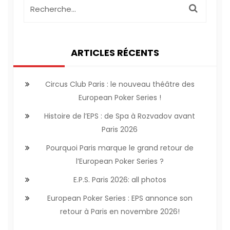
ARTICLES RÉCENTS
Circus Club Paris : le nouveau théâtre des
European Poker Series !
Histoire de l’EPS : de Spa à Rozvadov avant
Paris 2026
Pourquoi Paris marque le grand retour de
l’European Poker Series ?
E.P.S. Paris 2026: all photos
European Poker Series : EPS annonce son
retour à Paris en novembre 2026!