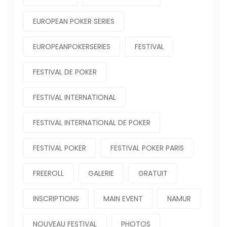
EUROPEAN POKER SERIES
EUROPEANPOKERSERIES
FESTIVAL
FESTIVAL DE POKER
FESTIVAL INTERNATIONAL
FESTIVAL INTERNATIONAL DE POKER
FESTIVAL POKER
FESTIVAL POKER PARIS
FREEROLL
GALERIE
GRATUIT
INSCRIPTIONS
MAIN EVENT
NAMUR
NOUVEAU FESTIVAL
PHOTOS