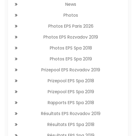
News
Photos
Photos EPS Paris 2026
Photos EPS Rozvadov 2019
Photos EPS Spa 2018
Photos EPS Spa 2019
Prizepool EPS Rozvadov 2019
Prizepool EPS Spa 2018
Prizepool EPS Spa 2019
Rapports EPS Spa 2018
Résultats EPS Rozvadov 2019
Résultats EPS Spa 2018
Résultats EPS Spa 2019