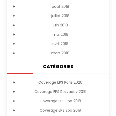
août 2018
juillet 2018
juin 2018
mai 2018
avril 2018
mars 2018
CATÉGORIES
Coverage EPS Paris 2026
Coverage EPS Rozvadov 2019
Coverage EPS Spa 2018
Coverage EPS Spa 2019