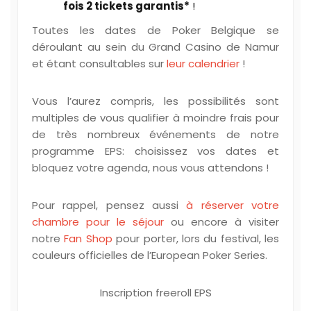
fois 2 tickets garantis*
!
Toutes les dates de Poker Belgique se
déroulant au sein du Grand Casino de Namur
et étant consultables sur
leur calendrier
!
Vous l’aurez compris, les possibilités sont
multiples de vous qualifier à moindre frais pour
de très nombreux événements de notre
programme EPS: choisissez vos dates et
bloquez votre agenda, nous vous attendons !
Pour rappel, pensez aussi
à réserver votre
chambre pour le séjour
ou encore à visiter
notre
Fan Shop
pour porter, lors du festival, les
couleurs officielles de l’European Poker Series.
Inscription freeroll EPS