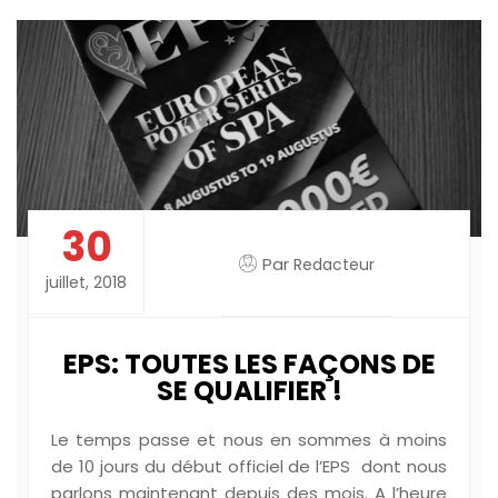
30
Par
Redacteur
juillet, 2018
EPS: TOUTES LES FAÇONS DE
SE QUALIFIER !
Le temps passe et nous en sommes à moins
de 10 jours du début officiel de l’EPS dont nous
parlons maintenant depuis des mois. A l’heure