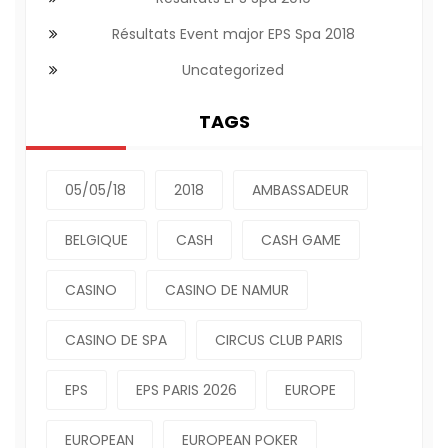
Résultats Event major EPS Spa 2018
Uncategorized
TAGS
05/05/18
2018
AMBASSADEUR
BELGIQUE
CASH
CASH GAME
CASINO
CASINO DE NAMUR
CASINO DE SPA
CIRCUS CLUB PARIS
EPS
EPS PARIS 2026
EUROPE
EUROPEAN
EUROPEAN POKER