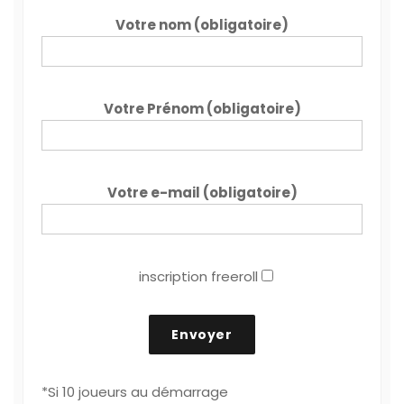
Votre nom (obligatoire)
Votre Prénom (obligatoire)
Votre e-mail (obligatoire)
inscription freeroll
*Si 10 joueurs au démarrage