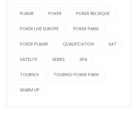
PLAISIR
POKER
POKER BELGIQUE
POKER LIVE EUROPE
POKER PARIS
POKER PLAISIR
QUALIFICATION
SAT
SATELITE
SERIES
SPA
TOURNOI
TOURNOI POKER PARIS
WARM UP