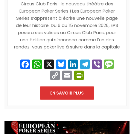
Circus Club Paris : le nouveau théâtre des
European Poker Series ! Les European Poker
Series s’apprêtent à écrire une nouvelle page
de leur histoire. Du 6 au 15 novembre 2026, EPS
posera ses valises au Circus Club Paris, pour
une édition qui s’annonce comme l’un des
rendez-vous poker live à suivre dans la capitale
Facebook
WhatsApp
X
Bluesky
LinkedIn
Telegram
Viber
Mes
Copy
Email
PrintFriend
Link
EN SAVOIR PLUS