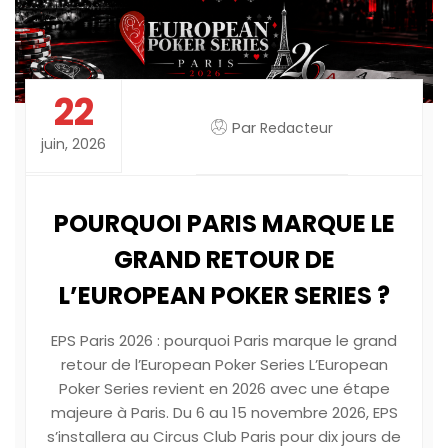
22
Par
Redacteur
juin, 2026
POURQUOI PARIS MARQUE LE
GRAND RETOUR DE
L’EUROPEAN POKER SERIES ?
EPS Paris 2026 : pourquoi Paris marque le grand
retour de l’European Poker Series L’European
Poker Series revient en 2026 avec une étape
majeure à Paris. Du 6 au 15 novembre 2026, EPS
s’installera au Circus Club Paris pour dix jours de