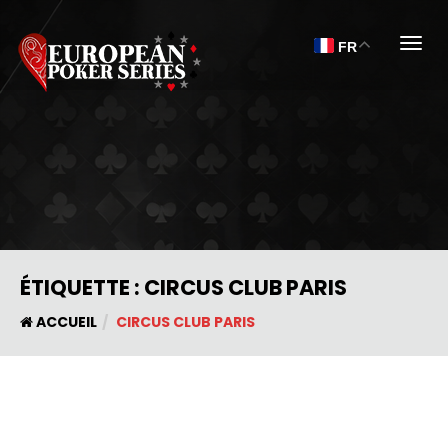
Togg
FR
ÉTIQUETTE :
CIRCUS CLUB PARIS
ACCUEIL
CIRCUS CLUB PARIS