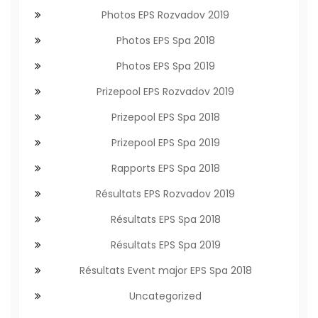
Photos EPS Rozvadov 2019
Photos EPS Spa 2018
Photos EPS Spa 2019
Prizepool EPS Rozvadov 2019
Prizepool EPS Spa 2018
Prizepool EPS Spa 2019
Rapports EPS Spa 2018
Résultats EPS Rozvadov 2019
Résultats EPS Spa 2018
Résultats EPS Spa 2019
Résultats Event major EPS Spa 2018
Uncategorized