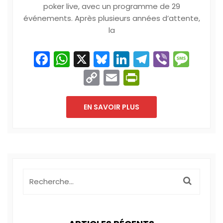
poker live, avec un programme de 29
événements. Après plusieurs années d’attente,
la
Facebook
WhatsApp
X
Bluesky
LinkedIn
Telegram
Viber
Mes
Copy
Email
PrintFriend
Link
EN SAVOIR PLUS