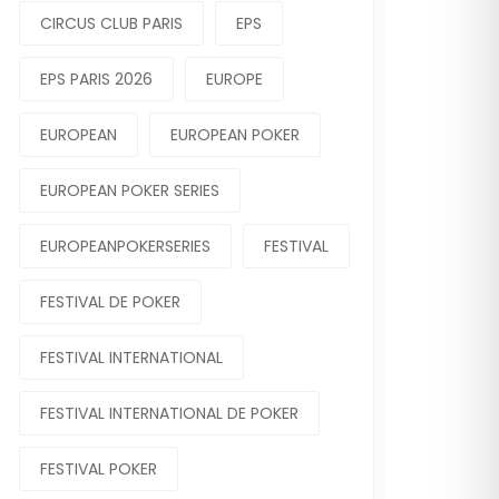
CIRCUS CLUB PARIS
EPS
EPS PARIS 2026
EUROPE
EUROPEAN
EUROPEAN POKER
EUROPEAN POKER SERIES
EUROPEANPOKERSERIES
FESTIVAL
FESTIVAL DE POKER
FESTIVAL INTERNATIONAL
FESTIVAL INTERNATIONAL DE POKER
FESTIVAL POKER