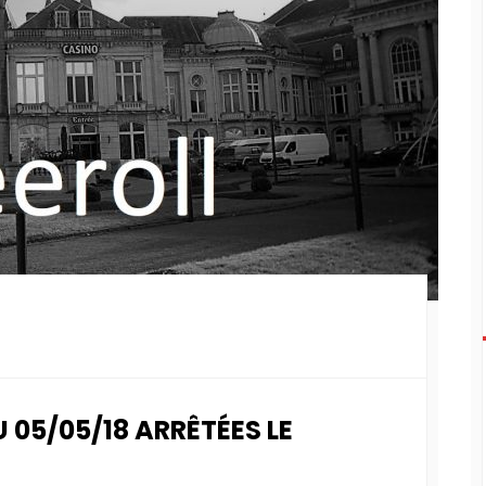
 05/05/18 ARRÊTÉES LE