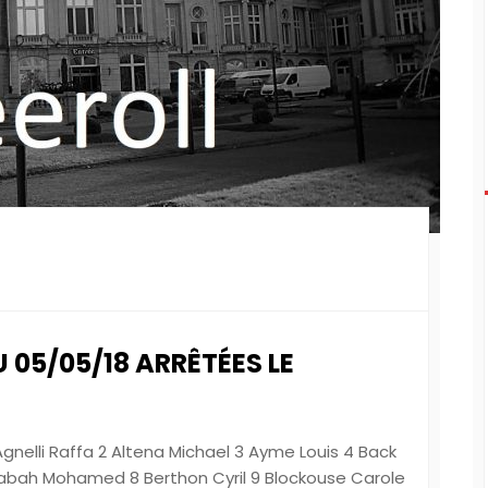
 05/05/18 ARRÊTÉES LE
 Agnelli Raffa 2 Altena Michael 3 Ayme Louis 4 Back
errabah Mohamed 8 Berthon Cyril 9 Blockouse Carole