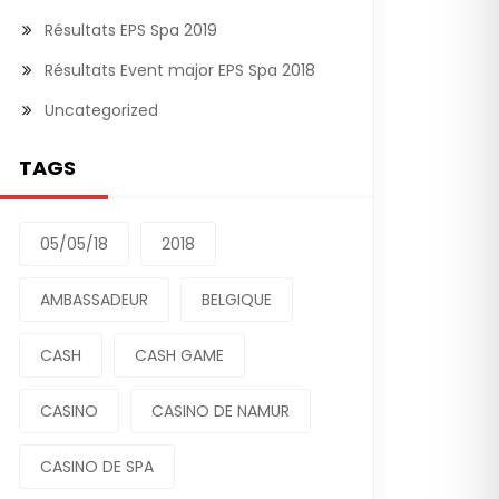
Résultats EPS Spa 2019
Résultats Event major EPS Spa 2018
Uncategorized
TAGS
05/05/18
2018
AMBASSADEUR
BELGIQUE
CASH
CASH GAME
CASINO
CASINO DE NAMUR
CASINO DE SPA