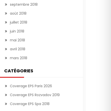
septembre 2018
août 2018
juillet 2018
juin 2018
mai 2018
avril 2018
mars 2018
CATÉGORIES
Coverage EPS Paris 2026
Coverage EPS Rozvadov 2019
Coverage EPS Spa 2018