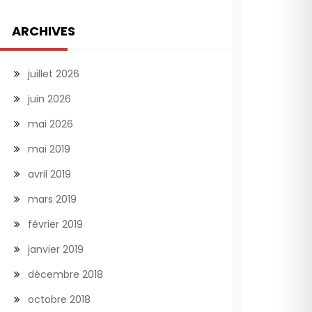
ARCHIVES
juillet 2026
juin 2026
mai 2026
mai 2019
avril 2019
mars 2019
février 2019
janvier 2019
décembre 2018
octobre 2018