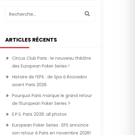
ARTICLES RÉCENTS
Circus Club Paris : le nouveau théâtre
des European Poker Series !
Histoire de l’EPS : de Spa à Rozvadov
avant Paris 2026
Pourquoi Paris marque le grand retour
de l’European Poker Series ?
E.P.S. Paris 2026: all photos
European Poker Series : EPS annonce
son retour à Paris en novembre 2026!