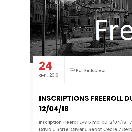
24
Par
Redacteur
avril, 2018
INSCRIPTIONS FREEROLL DU
12/04/18
Inscription Freeroll EPS 5 mai au 12/04/18 1
David 5 Bartel Olivier 6 Bedot Cecile 7 B