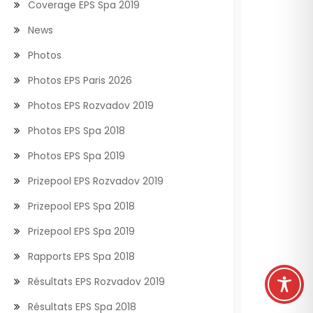
Coverage EPS Spa 2019
News
Photos
Photos EPS Paris 2026
Photos EPS Rozvadov 2019
Photos EPS Spa 2018
Photos EPS Spa 2019
Prizepool EPS Rozvadov 2019
Prizepool EPS Spa 2018
Prizepool EPS Spa 2019
Rapports EPS Spa 2018
Résultats EPS Rozvadov 2019
Résultats EPS Spa 2018