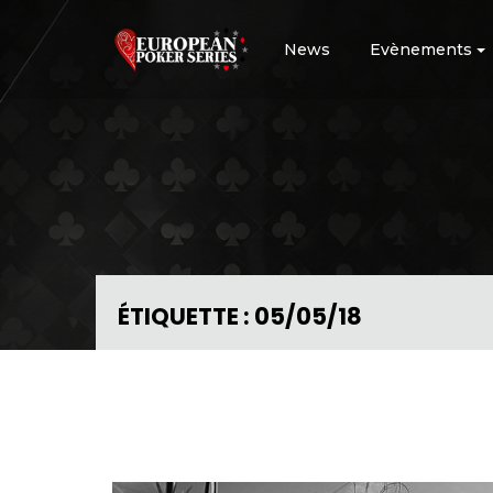
News
Evènements
ÉTIQUETTE :
05/05/18