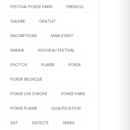
FESTIVAL POKER PARIS
FREEROLL
GALERIE
GRATUIT
INSCRIPTIONS
MAIN EVENT
NAMUR
NOUVEAU FESTIVAL
PHOTOS
PLAISIR
POKER
POKER BELGIQUE
POKER LIVE EUROPE
POKER PARIS
POKER PLAISIR
QUALIFICATION
SAT
SATELITE
SERIES