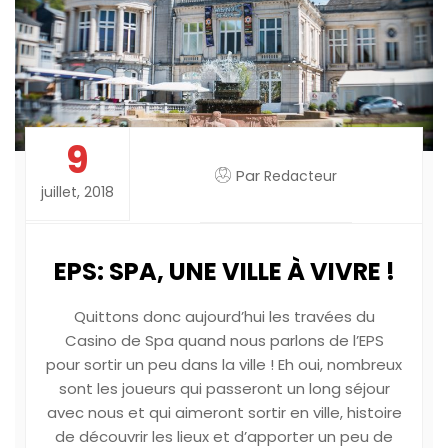
9
Par
Redacteur
juillet, 2018
EPS: SPA, UNE VILLE À VIVRE !
Quittons donc aujourd’hui les travées du
Casino de Spa quand nous parlons de l’EPS
pour sortir un peu dans la ville ! Eh oui, nombreux
sont les joueurs qui passeront un long séjour
avec nous et qui aimeront sortir en ville, histoire
de découvrir les lieux et d’apporter un peu de