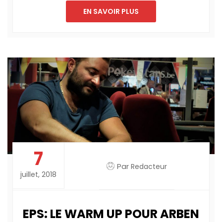
EN SAVOIR PLUS
7
Par
Redacteur
juillet, 2018
EPS: LE WARM UP POUR ARBEN