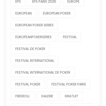
EPS
EPS PARIS 2026
EUROPE
EUROPEAN
EUROPEAN POKER
EUROPEAN POKER SERIES
EUROPEANPOKERSERIES
FESTIVAL
FESTIVAL DE POKER
FESTIVAL INTERNATIONAL
FESTIVAL INTERNATIONAL DE POKER
FESTIVAL POKER
FESTIVAL POKER PARIS
FREEROLL
GALERIE
GRATUIT