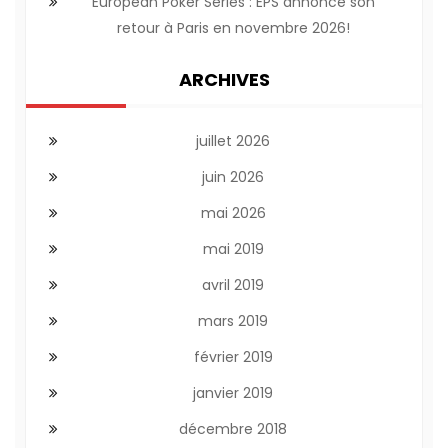
European Poker Series : EPS annonce son
retour à Paris en novembre 2026!
ARCHIVES
juillet 2026
juin 2026
mai 2026
mai 2019
avril 2019
mars 2019
février 2019
janvier 2019
décembre 2018