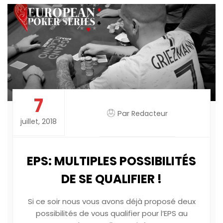
7
Par
Redacteur
juillet, 2018
EPS: MULTIPLES POSSIBILITÉS
DE SE QUALIFIER !
Si ce soir nous vous avons déjà proposé deux
possibilités de vous qualifier pour l’EPS au