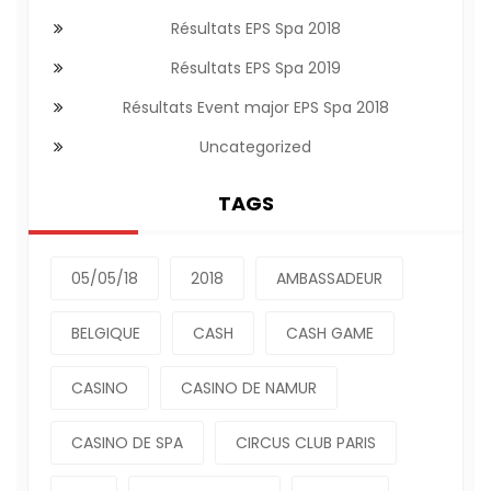
Résultats EPS Spa 2018
Résultats EPS Spa 2019
Résultats Event major EPS Spa 2018
Uncategorized
TAGS
05/05/18
2018
AMBASSADEUR
BELGIQUE
CASH
CASH GAME
CASINO
CASINO DE NAMUR
CASINO DE SPA
CIRCUS CLUB PARIS