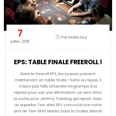
7
Par
Redacteur
juillet, 2018
EPS: TABLE FINALE FREEROLL !
Dans le freeroll EPS, les joueurs passent
maintenant en table finale ! Suite au repas, il
n’aura pas fallu attendre longtemps à la
reprise pour voir une élimination: ce sera donc
la sortie pour Jérémy Turbang qui repart avec
un superbe Tee-shirt EPS concocté par notre
ami de Tee-Shirt Mania. Dans la foulée, Benoit