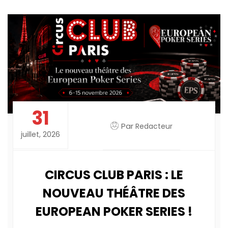
31
Par
Redacteur
juillet, 2026
CIRCUS CLUB PARIS : LE
NOUVEAU THÉÂTRE DES
EUROPEAN POKER SERIES !