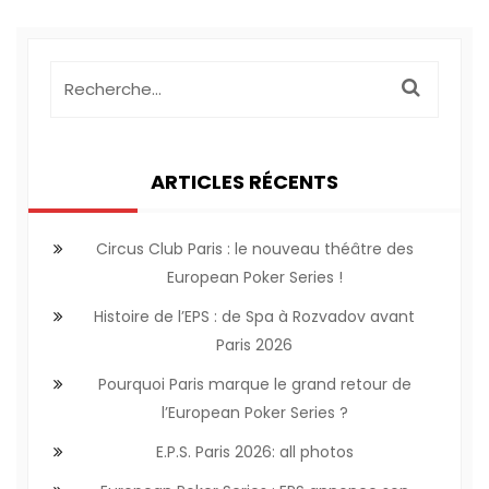
ARTICLES RÉCENTS
Circus Club Paris : le nouveau théâtre des
European Poker Series !
Histoire de l’EPS : de Spa à Rozvadov avant
Paris 2026
Pourquoi Paris marque le grand retour de
l’European Poker Series ?
E.P.S. Paris 2026: all photos