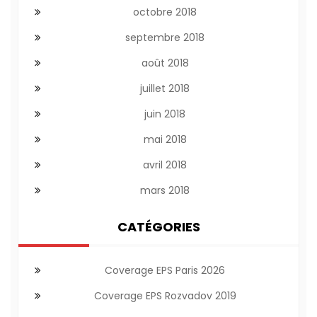
octobre 2018
septembre 2018
août 2018
juillet 2018
juin 2018
mai 2018
avril 2018
mars 2018
CATÉGORIES
Coverage EPS Paris 2026
Coverage EPS Rozvadov 2019