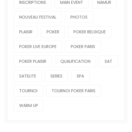
INSCRIPTIONS
MAIN EVENT
NAMUR
NOUVEAU FESTIVAL
PHOTOS
PLAISIR
POKER
POKER BELGIQUE
POKER LIVE EUROPE
POKER PARIS
POKER PLAISIR
QUALIFICATION
SAT
SATELITE
SERIES
SPA
TOURNOI
TOURNOI POKER PARIS
WARM UP