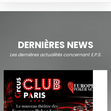
DERNIÈRES NEWS
Les dernières actualités concernant E.P.S.