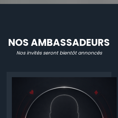
NOS AMBASSADEURS
Nos invités seront bientôt annoncés