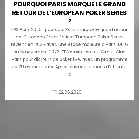
POURQUOI PARIS MARQUE LE GRAND
RETOUR DE L’EUROPEAN POKER SERIES
?
EPS Paris 2026 : pourquoi Paris marque le grand retour
de l’European Poker Series L’European Poker Series
revient en 2026 avec une étape majeure à Paris. Du 6
au 15 novembre 2026, EPS s’installera au Circus Club
Paris pour dix jours de poker live, avec un programme
de 29 événements. Après plusieurs années d’attente,
la
22.06.2026