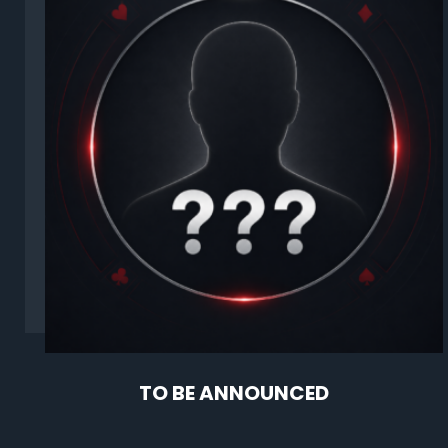
TO BE ANNOUNCED