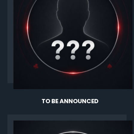
TO BE ANNOUNCED