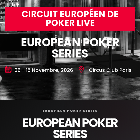
CIRCUIT EUROPÉEN DE
POKER LIVE
EUROPEAN POKER
SERIES
06 - 15 Novembre, 2026
Circus Club Paris
EUROPEAN POKER SERIES
EUROPEAN POKER
SERIES