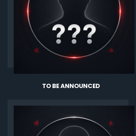
TO BE ANNOUNCED