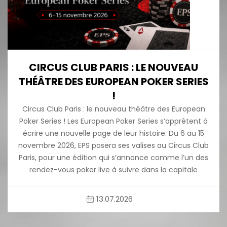
CIRCUS CLUB PARIS : LE NOUVEAU
THÉÂTRE DES EUROPEAN POKER SERIES
!
Circus Club Paris : le nouveau théâtre des European
Poker Series ! Les European Poker Series s’apprêtent à
écrire une nouvelle page de leur histoire. Du 6 au 15
novembre 2026, EPS posera ses valises au Circus Club
Paris, pour une édition qui s’annonce comme l’un des
rendez-vous poker live à suivre dans la capitale
13.07.2026