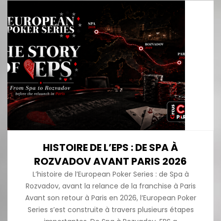
HISTOIRE DE L’EPS : DE SPA À
ROZVADOV AVANT PARIS 2026
L’histoire de l’European Poker Series : de Spa à
Rozvadov, avant la relance de la franchise à Paris
Avant son retour à Paris en 2026, l’European Poker
Series s’est construite à travers plusieurs étapes