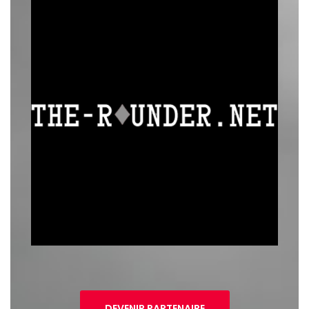
DEVENIR PARTENAIRE