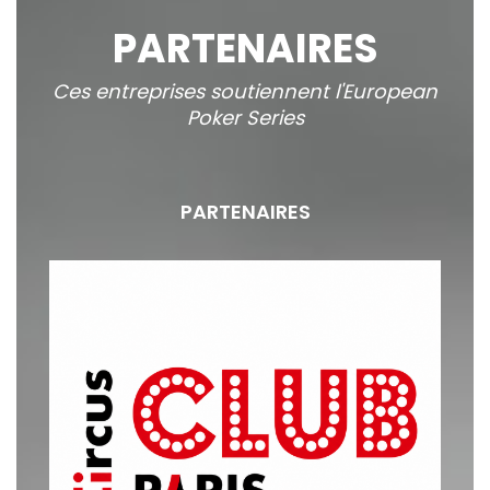
PARTENAIRES
Ces entreprises soutiennent l'European
Poker Series
PARTENAIRES