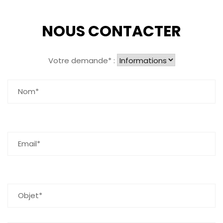
NOUS CONTACTER
Votre demande* :