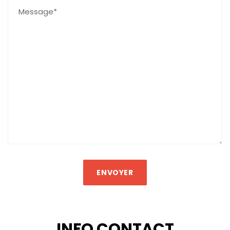
INFO CONTACT