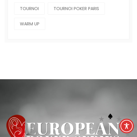
TOURNOI
TOURNOI POKER PARIS
WARM UP