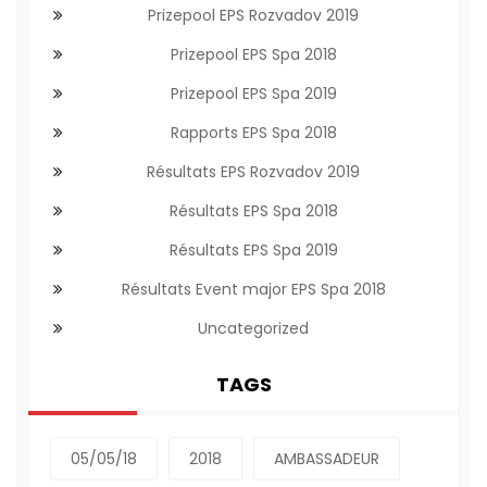
Prizepool EPS Rozvadov 2019
Prizepool EPS Spa 2018
Prizepool EPS Spa 2019
Rapports EPS Spa 2018
Résultats EPS Rozvadov 2019
Résultats EPS Spa 2018
Résultats EPS Spa 2019
Résultats Event major EPS Spa 2018
Uncategorized
TAGS
05/05/18
2018
AMBASSADEUR