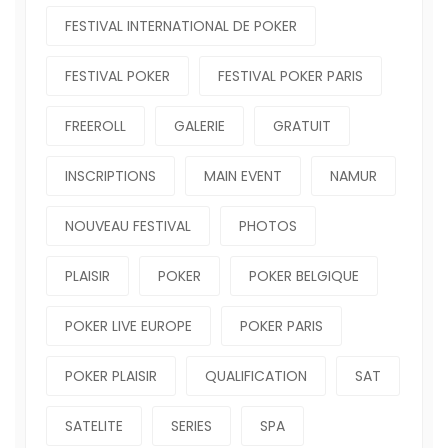
FESTIVAL INTERNATIONAL DE POKER
FESTIVAL POKER
FESTIVAL POKER PARIS
FREEROLL
GALERIE
GRATUIT
INSCRIPTIONS
MAIN EVENT
NAMUR
NOUVEAU FESTIVAL
PHOTOS
PLAISIR
POKER
POKER BELGIQUE
POKER LIVE EUROPE
POKER PARIS
POKER PLAISIR
QUALIFICATION
SAT
SATELITE
SERIES
SPA