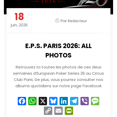
18
Par
Redacteur
juin, 2026
E.P.S. PARIS 2026: ALL
PHOTOS
Retrouvez ici toutes les photos de ces deux
semaines d’European Poker Series 26 au Circus
Club Paris. De plus, vous pourrez consulter nos
albums quotidiens sur notre page Facebook
Facebook
WhatsApp
X
Bluesky
LinkedIn
Telegram
Viber
Mes
Copy
Email
PrintFriend