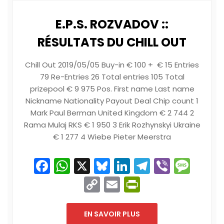
E.P.S. ROZVADOV ::
RÉSULTATS DU CHILL OUT
Chill Out 2019/05/05 Buy-in € 100 + € 15 Entries
79 Re-Entries 26 Total entries 105 Total
prizepool € 9 975 Pos. First name Last name
Nickname Nationality Payout Deal Chip count 1
Mark Paul Berman United Kingdom € 2 744 2
Rama Mulaj RKS € 1 950 3 Erik Rozhynskyi Ukraine
€ 1 277 4 Wiebe Pieter Meerstra
Facebook
WhatsApp
X
Bluesky
LinkedIn
Telegram
Viber
Mes
Copy
Email
PrintFriend
Link
EN SAVOIR PLUS