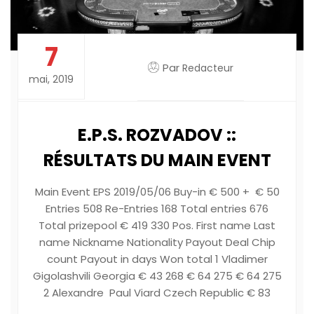
7
Par
Redacteur
mai, 2019
E.P.S. ROZVADOV ::
RÉSULTATS DU MAIN EVENT
Main Event EPS 2019/05/06 Buy-in € 500 + € 50
Entries 508 Re-Entries 168 Total entries 676
Total prizepool € 419 330 Pos. First name Last
name Nickname Nationality Payout Deal Chip
count Payout in days Won total 1 Vladimer
Gigolashvili Georgia € 43 268 € 64 275 € 64 275
2 Alexandre Paul Viard Czech Republic € 83