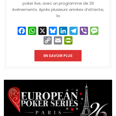
poker live, avec un programme de 29
événements. Après plusieurs années d’attente,
la
Facebook
WhatsApp
X
Bluesky
LinkedIn
Telegram
Viber
Mes
Copy
Email
PrintFriend
Link
EN SAVOIR PLUS