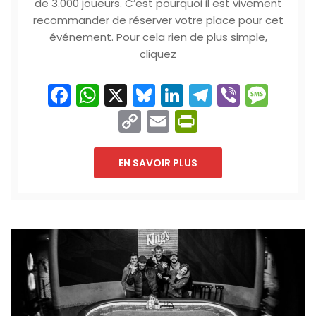
de 3.000 joueurs. C’est pourquoi il est vivement
recommander de réserver votre place pour cet
événement. Pour cela rien de plus simple,
cliquez
Facebook
WhatsApp
X
Bluesky
LinkedIn
Telegram
Viber
Mes
Copy
Email
PrintFriend
Link
EN SAVOIR PLUS