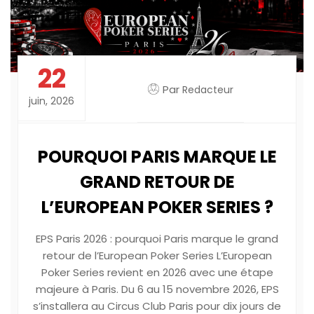
22
Par
Redacteur
juin, 2026
POURQUOI PARIS MARQUE LE
GRAND RETOUR DE
L’EUROPEAN POKER SERIES ?
EPS Paris 2026 : pourquoi Paris marque le grand
retour de l’European Poker Series L’European
Poker Series revient en 2026 avec une étape
majeure à Paris. Du 6 au 15 novembre 2026, EPS
s’installera au Circus Club Paris pour dix jours de