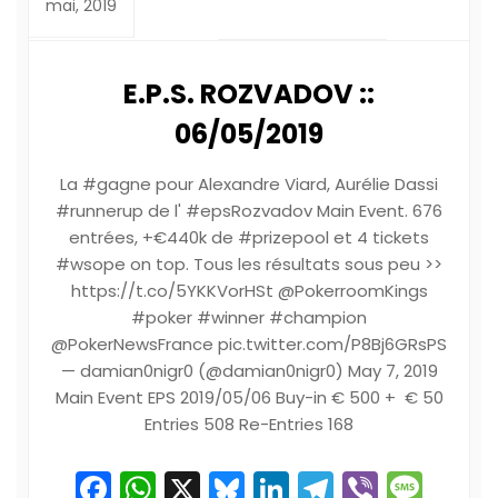
mai, 2019
E.P.S. ROZVADOV ::
06/05/2019
La #gagne pour Alexandre Viard, Aurélie Dassi
#runnerup de l' #epsRozvadov Main Event. 676
entrées, +€440k de #prizepool et 4 tickets
#wsope on top. Tous les résultats sous peu >>
https://t.co/5YKKVorHSt @PokerroomKings
#poker #winner #champion
@PokerNewsFrance pic.twitter.com/P8Bj6GRsPS
— damian0nigr0 (@damian0nigr0) May 7, 2019
Main Event EPS 2019/05/06 Buy-in € 500 + € 50
Entries 508 Re-Entries 168
Facebook
WhatsApp
X
Bluesky
LinkedIn
Telegram
Viber
Mes