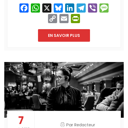
Facebook
WhatsApp
X
Bluesky
LinkedIn
Telegram
Viber
Mes
Copy
Email
PrintFriend
Link
EN SAVOIR PLUS
7
Par
Redacteur