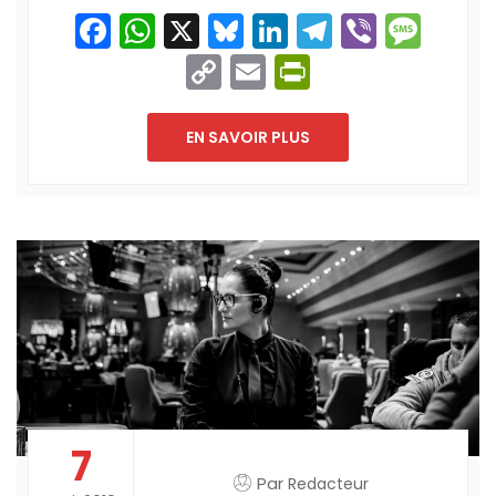
Facebook
WhatsApp
X
Bluesky
LinkedIn
Telegram
Viber
Mes
Copy
Email
PrintFriend
Link
EN SAVOIR PLUS
7
Par
Redacteur