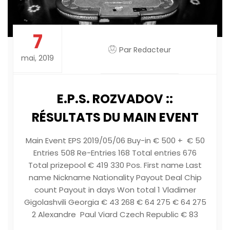
7
Par
Redacteur
mai, 2019
E.P.S. ROZVADOV ::
RÉSULTATS DU MAIN EVENT
Main Event EPS 2019/05/06 Buy-in € 500 + € 50
Entries 508 Re-Entries 168 Total entries 676
Total prizepool € 419 330 Pos. First name Last
name Nickname Nationality Payout Deal Chip
count Payout in days Won total 1 Vladimer
Gigolashvili Georgia € 43 268 € 64 275 € 64 275
2 Alexandre Paul Viard Czech Republic € 83