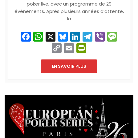
poker live, avec un programme de 29
événements. Après plusieurs années d’attente,
la
Facebook
WhatsApp
X
Bluesky
LinkedIn
Telegram
Viber
Mes
Copy
Email
PrintFriend
Link
EN SAVOIR PLUS