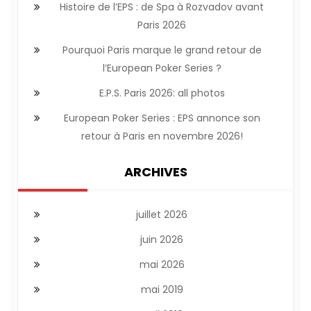
Histoire de l’EPS : de Spa à Rozvadov avant
Paris 2026
Pourquoi Paris marque le grand retour de
l’European Poker Series ?
E.P.S. Paris 2026: all photos
European Poker Series : EPS annonce son
retour à Paris en novembre 2026!
ARCHIVES
juillet 2026
juin 2026
mai 2026
mai 2019