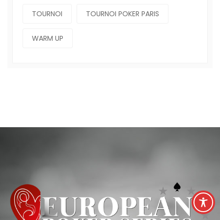
TOURNOI
TOURNOI POKER PARIS
WARM UP