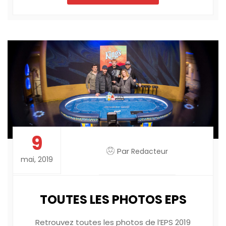
9
Par
Redacteur
mai, 2019
TOUTES LES PHOTOS EPS
Retrouvez toutes les photos de l’EPS 2019