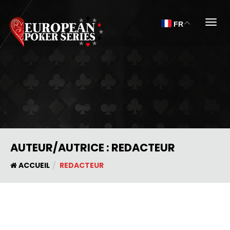
Togg
FR
AUTEUR/AUTRICE :
REDACTEUR
ACCUEIL
REDACTEUR