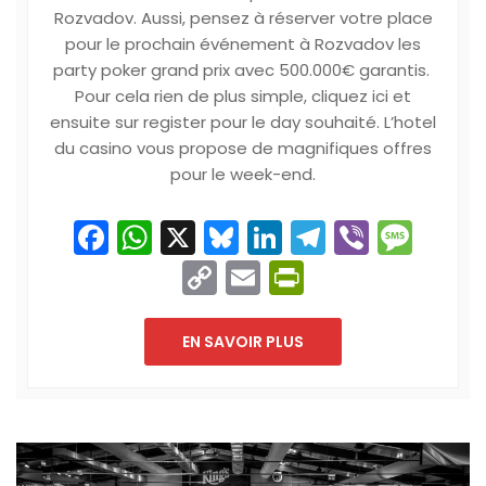
Rozvadov. Aussi, pensez à réserver votre place
pour le prochain événement à Rozvadov les
party poker grand prix avec 500.000€ garantis.
Pour cela rien de plus simple, cliquez ici et
ensuite sur register pour le day souhaité. L’hotel
du casino vous propose de magnifiques offres
pour le week-end.
Facebook
WhatsApp
X
Bluesky
LinkedIn
Telegram
Viber
Mes
Copy
Email
PrintFriend
Link
EN SAVOIR PLUS