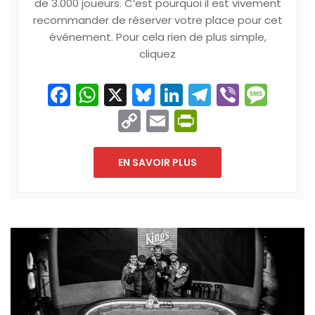
de 3.000 joueurs. C’est pourquoi il est vivement
recommander de réserver votre place pour cet
événement. Pour cela rien de plus simple,
cliquez
Facebook
WhatsApp
X
Bluesky
LinkedIn
Telegram
Viber
Mes
Copy
Email
PrintFriend
Link
EN SAVOIR PLUS