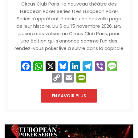
Circus Club Paris : le nouveau théâtre des
European Poker Series ! Les European Poker
Series s’apprêtent à écrire une nouvelle page
de leur histoire. Du 6 au 15 novembre 2026, EPS
posera ses valises au Circus Club Paris, pour
une édition qui s’annonce comme l’un des
rendez-vous poker live à suivre dans la capitale
Facebook
WhatsApp
X
Bluesky
LinkedIn
Telegram
Viber
Mes
Copy
Email
PrintFriend
Link
EN SAVOIR PLUS