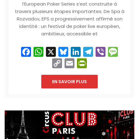
l’European Poker Series s’est construite à
travers plusieurs étapes importantes. De Spa à
Rozvadov, EPS a progressivement affirmé son
identité : un festival de poker live européen,
ambitieux, accessible et
Facebook
WhatsApp
X
Bluesky
LinkedIn
Telegram
Viber
Mes
Copy
Email
PrintFriend
Link
EN SAVOIR PLUS