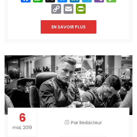
Copy
Email
PrintFriend
Link
EN SAVOIR PLUS
6
Par
Redacteur
mai, 2019