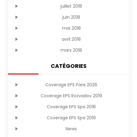
juillet 2018
juin 2018
mai 2018
avril 2018
mars 2018
CATÉGORIES
Coverage EPS Paris 2026
Coverage EPS Rozvadov 2019
Coverage EPS Spa 2018
Coverage EPS Spa 2019
News