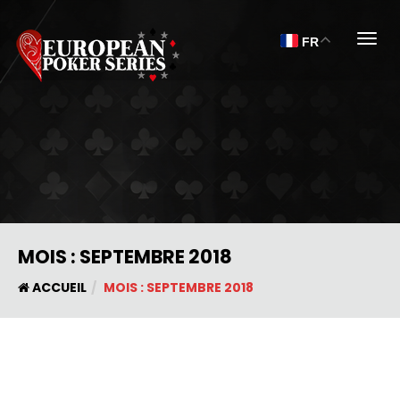
Togg
FR
MOIS :
SEPTEMBRE 2018
ACCUEIL
MOIS :
SEPTEMBRE 2018