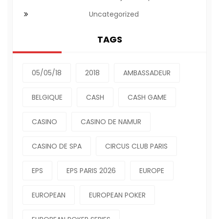
Uncategorized
TAGS
05/05/18
2018
AMBASSADEUR
BELGIQUE
CASH
CASH GAME
CASINO
CASINO DE NAMUR
CASINO DE SPA
CIRCUS CLUB PARIS
EPS
EPS PARIS 2026
EUROPE
EUROPEAN
EUROPEAN POKER