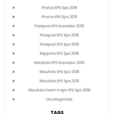
Photos EPS Spa 2018
Photos EPS Spa 2019
Prizepool EPS Rozvadov 2019
Prizepool EPS Spa 2018
Prizepool EPS Spa 2019
Rapports EPS Spa 2018
Résultats EPS Rozvadov 2019
Résultats EPS Spa 2018
Résultats EPS Spa 2019
Résultats Event major EPS Spa 2018
Uncategorized
TAGS