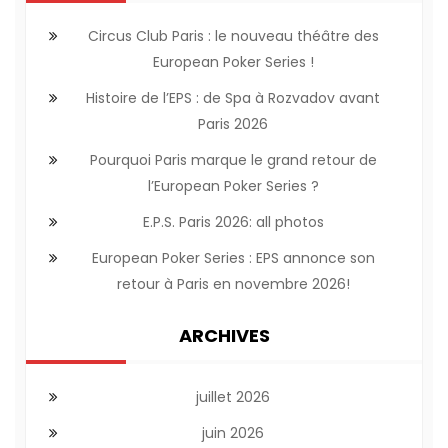
Circus Club Paris : le nouveau théâtre des
European Poker Series !
Histoire de l’EPS : de Spa à Rozvadov avant
Paris 2026
Pourquoi Paris marque le grand retour de
l’European Poker Series ?
E.P.S. Paris 2026: all photos
European Poker Series : EPS annonce son
retour à Paris en novembre 2026!
ARCHIVES
juillet 2026
juin 2026