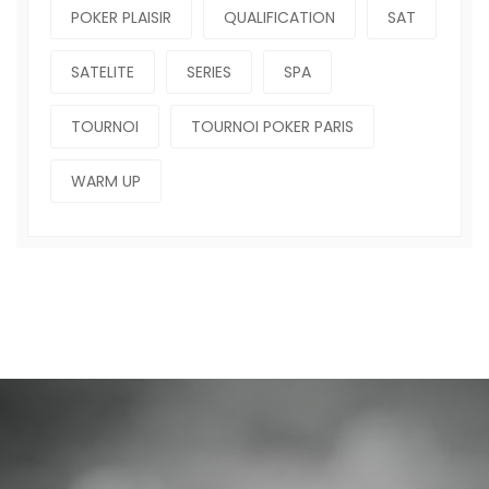
POKER PLAISIR
QUALIFICATION
SAT
SATELITE
SERIES
SPA
TOURNOI
TOURNOI POKER PARIS
WARM UP