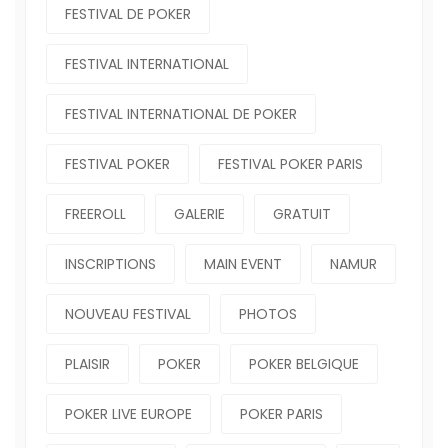
FESTIVAL DE POKER
FESTIVAL INTERNATIONAL
FESTIVAL INTERNATIONAL DE POKER
FESTIVAL POKER
FESTIVAL POKER PARIS
FREEROLL
GALERIE
GRATUIT
INSCRIPTIONS
MAIN EVENT
NAMUR
NOUVEAU FESTIVAL
PHOTOS
PLAISIR
POKER
POKER BELGIQUE
POKER LIVE EUROPE
POKER PARIS