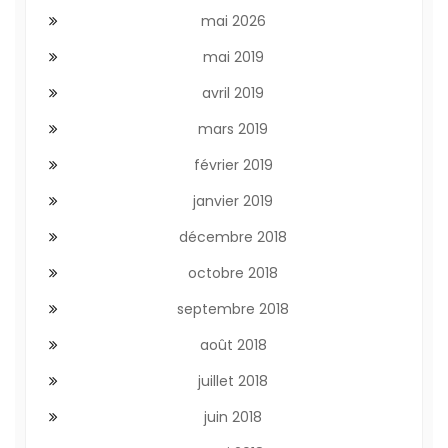
mai 2026
mai 2019
avril 2019
mars 2019
février 2019
janvier 2019
décembre 2018
octobre 2018
septembre 2018
août 2018
juillet 2018
juin 2018