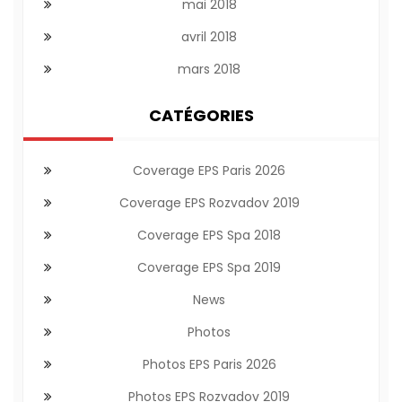
mai 2018
avril 2018
mars 2018
CATÉGORIES
Coverage EPS Paris 2026
Coverage EPS Rozvadov 2019
Coverage EPS Spa 2018
Coverage EPS Spa 2019
News
Photos
Photos EPS Paris 2026
Photos EPS Rozvadov 2019