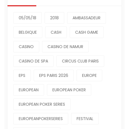
05/05/18
2018
AMBASSADEUR
BELGIQUE
CASH
CASH GAME
CASINO
CASINO DE NAMUR
CASINO DE SPA
CIRCUS CLUB PARIS
EPS
EPS PARIS 2026
EUROPE
EUROPEAN
EUROPEAN POKER
EUROPEAN POKER SERIES
EUROPEANPOKERSERIES
FESTIVAL