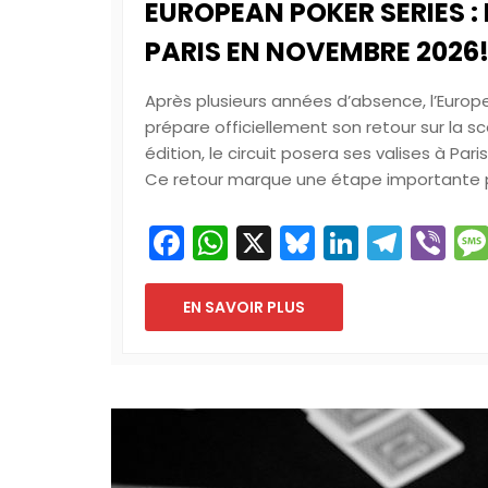
EUROPEAN POKER SERIES 
PARIS EN NOVEMBRE 2026
Après plusieurs années d’absence, l’Europ
prépare officiellement son retour sur la s
édition, le circuit posera ses valises à Par
Ce retour marque une étape importante po
Facebook
WhatsApp
X
Bluesky
LinkedI
Tele
Vi
EN SAVOIR PLUS