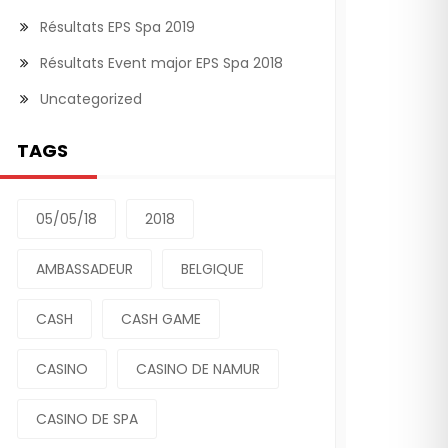
Résultats EPS Spa 2019
Résultats Event major EPS Spa 2018
Uncategorized
TAGS
05/05/18
2018
AMBASSADEUR
BELGIQUE
CASH
CASH GAME
CASINO
CASINO DE NAMUR
CASINO DE SPA