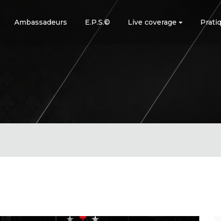
Ambassadeurs
E.P.S.©
Live coverage
Prati