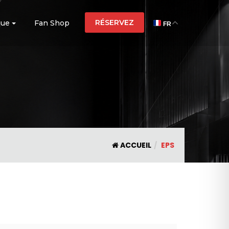
RÉSERVEZ
que
Fan Shop
FR
ACCUEIL
EPS