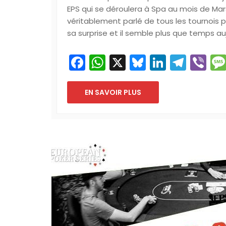
EPS qui se déroulera à Spa au mois de Ma
véritablement parlé de tous les tournois 
sa surprise et il semble plus que temps au
Facebook
WhatsApp
X
Bluesky
LinkedI
Tele
Vi
EN SAVOIR PLUS