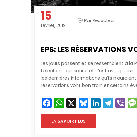
15
Par
Redacteur
février, 2019
EPS: LES RÉSERVATIONS V
Les jours passent et se ressemblent à la P
téléphone qui sonne et c’est avec plaisir
les dernières informations qu’ils n’auraient
réservations vont bon train et certains 
Facebook
WhatsApp
X
Bluesky
LinkedI
Tele
Vi
EN SAVOIR PLUS