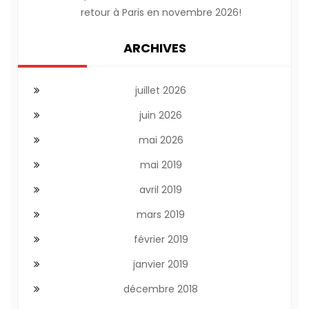
retour à Paris en novembre 2026!
ARCHIVES
juillet 2026
juin 2026
mai 2026
mai 2019
avril 2019
mars 2019
février 2019
janvier 2019
décembre 2018