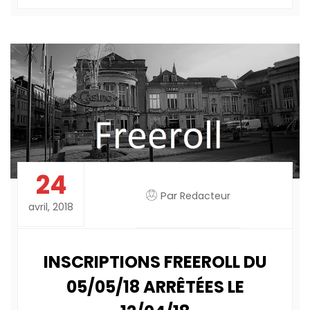
24
Par
Redacteur
avril, 2018
INSCRIPTIONS FREEROLL DU
05/05/18 ARRÊTÉES LE