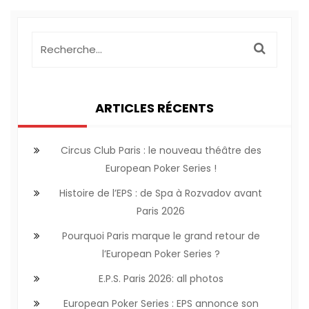
ARTICLES RÉCENTS
Circus Club Paris : le nouveau théâtre des
European Poker Series !
Histoire de l’EPS : de Spa à Rozvadov avant
Paris 2026
Pourquoi Paris marque le grand retour de
l’European Poker Series ?
E.P.S. Paris 2026: all photos
European Poker Series : EPS annonce son