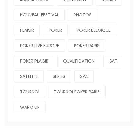
NOUVEAU FESTIVAL
PHOTOS
PLAISIR
POKER
POKER BELGIQUE
POKER LIVE EUROPE
POKER PARIS
POKER PLAISIR
QUALIFICATION
SAT
SATELITE
SERIES
SPA
TOURNOI
TOURNOI POKER PARIS
WARM UP