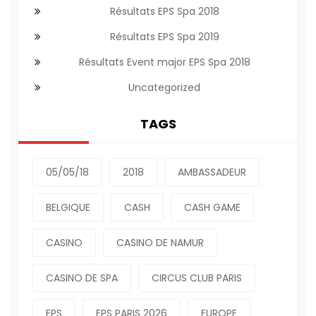
Résultats EPS Spa 2018
Résultats EPS Spa 2019
Résultats Event major EPS Spa 2018
Uncategorized
TAGS
05/05/18
2018
AMBASSADEUR
BELGIQUE
CASH
CASH GAME
CASINO
CASINO DE NAMUR
CASINO DE SPA
CIRCUS CLUB PARIS
EPS
EPS PARIS 2026
EUROPE