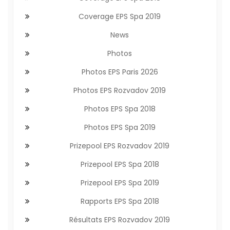
Coverage EPS Spa 2019
News
Photos
Photos EPS Paris 2026
Photos EPS Rozvadov 2019
Photos EPS Spa 2018
Photos EPS Spa 2019
Prizepool EPS Rozvadov 2019
Prizepool EPS Spa 2018
Prizepool EPS Spa 2019
Rapports EPS Spa 2018
Résultats EPS Rozvadov 2019