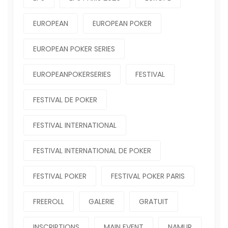
EUROPEAN
EUROPEAN POKER
EUROPEAN POKER SERIES
EUROPEANPOKERSERIES
FESTIVAL
FESTIVAL DE POKER
FESTIVAL INTERNATIONAL
FESTIVAL INTERNATIONAL DE POKER
FESTIVAL POKER
FESTIVAL POKER PARIS
FREEROLL
GALERIE
GRATUIT
INSCRIPTIONS
MAIN EVENT
NAMUR