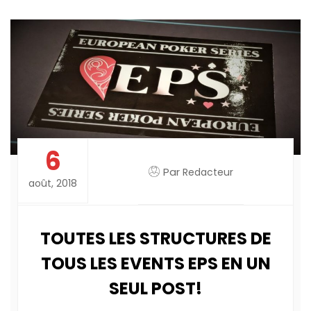
6
Par
Redacteur
août, 2018
TOUTES LES STRUCTURES DE
TOUS LES EVENTS EPS EN UN
SEUL POST!