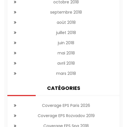
octobre 2018
septembre 2018
août 2018
juillet 2018
juin 2018
mai 2018
avril 2018
mars 2018
CATÉGORIES
Coverage EPS Paris 2026
Coverage EPS Rozvadov 2019
Coverage EPS Spa 2018