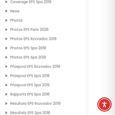
Coverage EPS Spa 2019
News
Photos
Photos EPS Paris 2026
Photos EPS Rozvadov 2019
Photos EPS Spa 2018
Photos EPS Spa 2019
Prizepool EPS Rozvadov 2019
Prizepool EPS Spa 2018
Prizepool EPS Spa 2019
Rapports EPS Spa 2018
Résultats EPS Rozvadov 2019
Résultats EPS Spa 2018