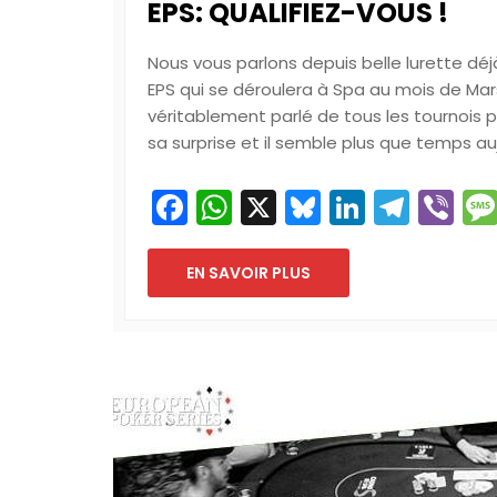
EPS: QUALIFIEZ-VOUS !
Nous vous parlons depuis belle lurette dé
EPS qui se déroulera à Spa au mois de Ma
véritablement parlé de tous les tournois 
sa surprise et il semble plus que temps au
Facebook
WhatsApp
X
Bluesky
LinkedI
Tele
Vi
EN SAVOIR PLUS