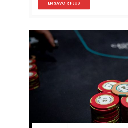
EN SAVOIR PLUS