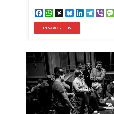
Facebook
WhatsApp
X
Bluesky
LinkedI
Tele
Vi
EN SAVOIR PLUS