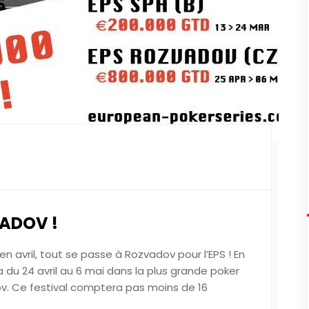
VADOV !
en avril, tout se passe à Rozvadov pour l’EPS ! En
ra du 24 avril au 6 mai dans la plus grande poker
ov. Ce festival comptera pas moins de 16