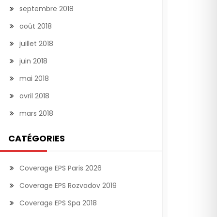
septembre 2018
août 2018
juillet 2018
juin 2018
mai 2018
avril 2018
mars 2018
CATÉGORIES
Coverage EPS Paris 2026
Coverage EPS Rozvadov 2019
Coverage EPS Spa 2018