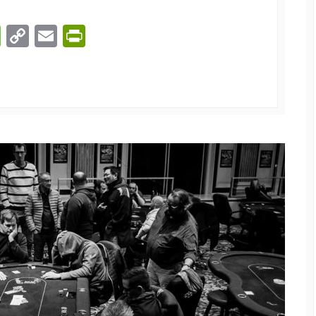
n
gram
ber
Message
Copy
Email
PrintFriendly
Link