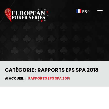
Togg
FR
CATÉGORIE :
RAPPORTS EPS SPA 2018
ACCUEIL
RAPPORTS EPS SPA 2018