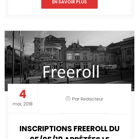
EN SAVOIR PLUS
4
Par
Redacteur
mai, 2018
INSCRIPTIONS FREEROLL DU