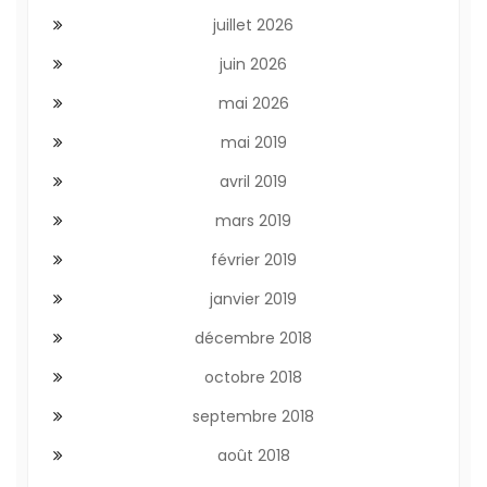
juillet 2026
juin 2026
mai 2026
mai 2019
avril 2019
mars 2019
février 2019
janvier 2019
décembre 2018
octobre 2018
septembre 2018
août 2018