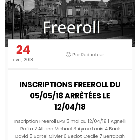
24
Par
Redacteur
avril, 2018
INSCRIPTIONS FREEROLL DU
05/05/18 ARRÊTÉES LE
12/04/18
Inscription Freeroll EPS 5 mai au 12/04/18 1 Agnelli
Raffa 2 Altena Michael 3 Ayme Louis 4 Back
David 5 Bartel Olivier 6 Bedot Cecile 7 Berrabah