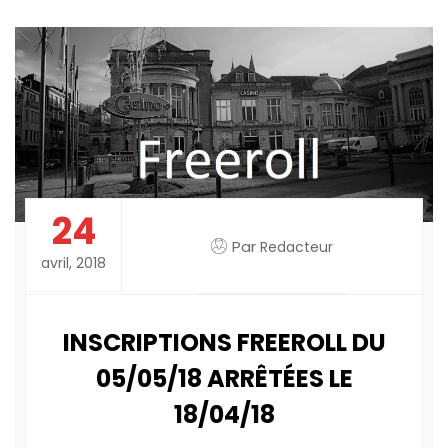
24
Par
Redacteur
avril, 2018
INSCRIPTIONS FREEROLL DU
05/05/18 ARRÊTÉES LE
18/04/18