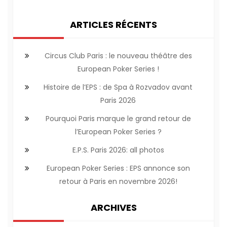
ARTICLES RÉCENTS
Circus Club Paris : le nouveau théâtre des
European Poker Series !
Histoire de l’EPS : de Spa à Rozvadov avant
Paris 2026
Pourquoi Paris marque le grand retour de
l’European Poker Series ?
E.P.S. Paris 2026: all photos
European Poker Series : EPS annonce son
retour à Paris en novembre 2026!
ARCHIVES