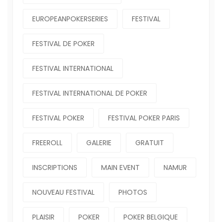
EUROPEANPOKERSERIES
FESTIVAL
FESTIVAL DE POKER
FESTIVAL INTERNATIONAL
FESTIVAL INTERNATIONAL DE POKER
FESTIVAL POKER
FESTIVAL POKER PARIS
FREEROLL
GALERIE
GRATUIT
INSCRIPTIONS
MAIN EVENT
NAMUR
NOUVEAU FESTIVAL
PHOTOS
PLAISIR
POKER
POKER BELGIQUE