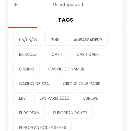
Uncategorized
TAGS
05/05/18
2018
AMBASSADEUR
BELGIQUE
CASH
CASH GAME
CASINO
CASINO DE NAMUR
CASINO DE SPA
CIRCUS CLUB PARIS
EPS
EPS PARIS 2026
EUROPE
EUROPEAN
EUROPEAN POKER
EUROPEAN POKER SERIES