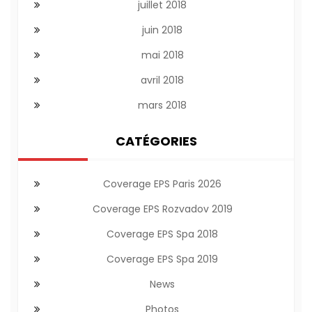
juillet 2018
juin 2018
mai 2018
avril 2018
mars 2018
CATÉGORIES
Coverage EPS Paris 2026
Coverage EPS Rozvadov 2019
Coverage EPS Spa 2018
Coverage EPS Spa 2019
News
Photos