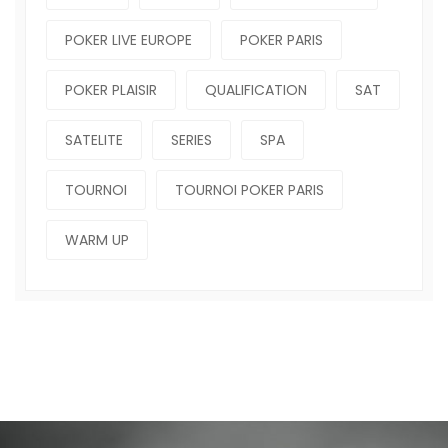
POKER LIVE EUROPE
POKER PARIS
POKER PLAISIR
QUALIFICATION
SAT
SATELITE
SERIES
SPA
TOURNOI
TOURNOI POKER PARIS
WARM UP