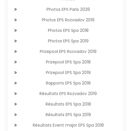
Photos EPS Paris 2026
Photos EPS Rozvadov 2019
Photos EPS Spa 2018
Photos EPS Spa 2019
Prizepool EPS Rozvadov 2019
Prizepool EPS Spa 2018
Prizepool EPS Spa 2019
Rapports EPS Spa 2018
Résultats EPS Rozvadov 2019
Résultats EPS Spa 2018
Résultats EPS Spa 2019
Résultats Event major EPS Spa 2018