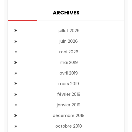
ARCHIVES
juillet 2026
juin 2026
mai 2026
mai 2019
avril 2019
mars 2019
février 2019
janvier 2019
décembre 2018
octobre 2018