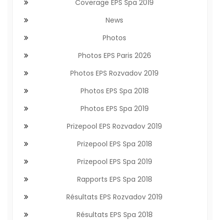
Coverage EPS Spa 2019
News
Photos
Photos EPS Paris 2026
Photos EPS Rozvadov 2019
Photos EPS Spa 2018
Photos EPS Spa 2019
Prizepool EPS Rozvadov 2019
Prizepool EPS Spa 2018
Prizepool EPS Spa 2019
Rapports EPS Spa 2018
Résultats EPS Rozvadov 2019
Résultats EPS Spa 2018