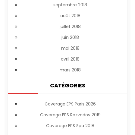
septembre 2018
août 2018
juillet 2018
juin 2018
mai 2018
avril 2018
mars 2018
CATÉGORIES
Coverage EPS Paris 2026
Coverage EPS Rozvadov 2019
Coverage EPS Spa 2018