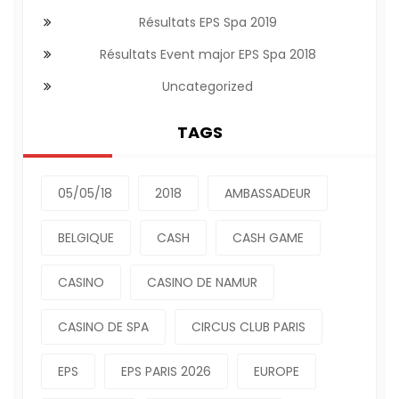
Résultats EPS Spa 2019
Résultats Event major EPS Spa 2018
Uncategorized
TAGS
05/05/18
2018
AMBASSADEUR
BELGIQUE
CASH
CASH GAME
CASINO
CASINO DE NAMUR
CASINO DE SPA
CIRCUS CLUB PARIS
EPS
EPS PARIS 2026
EUROPE