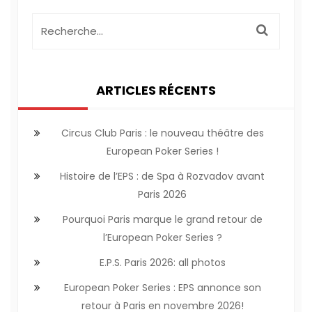
ARTICLES RÉCENTS
Circus Club Paris : le nouveau théâtre des
European Poker Series !
Histoire de l’EPS : de Spa à Rozvadov avant
Paris 2026
Pourquoi Paris marque le grand retour de
l’European Poker Series ?
E.P.S. Paris 2026: all photos
European Poker Series : EPS annonce son
retour à Paris en novembre 2026!