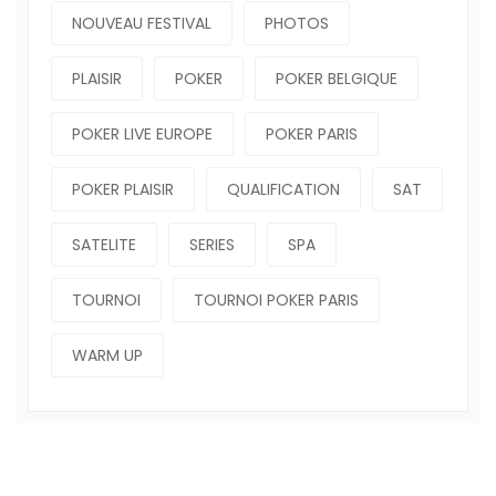
NOUVEAU FESTIVAL
PHOTOS
PLAISIR
POKER
POKER BELGIQUE
POKER LIVE EUROPE
POKER PARIS
POKER PLAISIR
QUALIFICATION
SAT
SATELITE
SERIES
SPA
TOURNOI
TOURNOI POKER PARIS
WARM UP