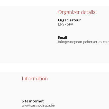
Organizer details:
Organisateur
EPS - SPA
Email
info@european-pokerseries.co
Information
Site internet
www.casinodespa.be