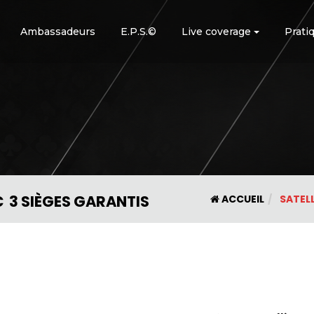
Ambassadeurs
E.P.S.©
Live coverage
Prati
€ 3 SIÈGES GARANTIS
ACCUEIL
SATELL