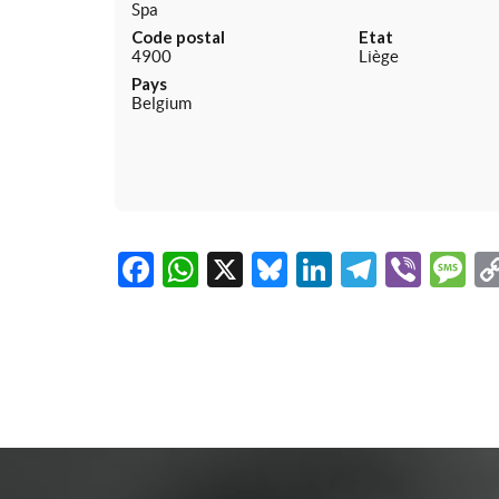
Spa
Code postal
Etat
4900
Liège
Pays
Belgium
Facebook
WhatsApp
X
Bluesky
LinkedIn
Teleg
Vibe
M