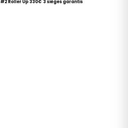
o #2 Roller Up 330€ 3 sièges garantis