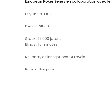
European Poker Series en collaboration avec le
Buy-in : 70+10 €
Début : 21h00
Stack : 15.000 jetons
Blinds : 15 minutes
Re-entry et inscriptions : 4 Levels
Room : Bergman