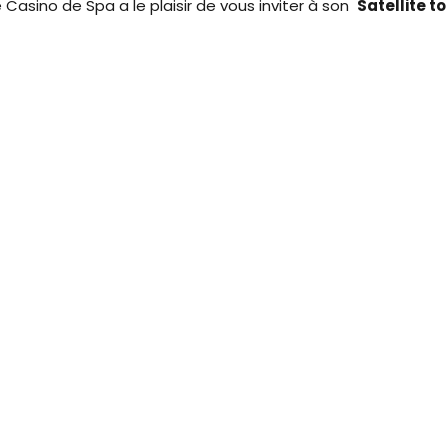
 Casino de Spa a le plaisir de vous inviter à son
Satellite t