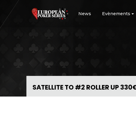
News
Evènements
SATELLITE TO #2 ROLLER UP 330