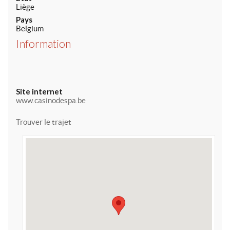
Liège
Pays
Belgium
Information
Site internet
www.casinodespa.be
Trouver le trajet