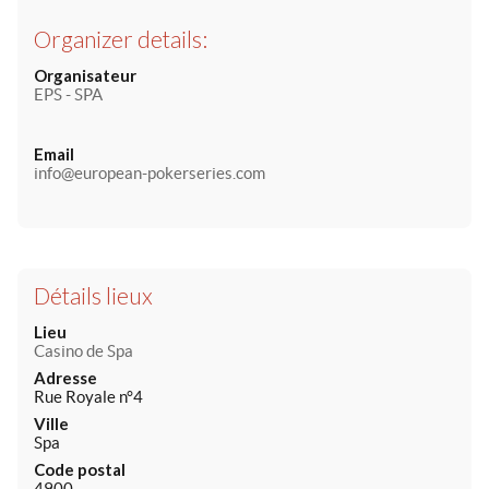
Organizer details:
Organisateur
EPS - SPA
Email
info@european-pokerseries.com
Détails lieux
Lieu
Casino de Spa
Adresse
Rue Royale n°4
Ville
Spa
Code postal
4900