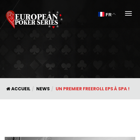
Togg
FR
ACCUEIL
NEWS
UN PREMIER FREEROLL EPS À SPA !