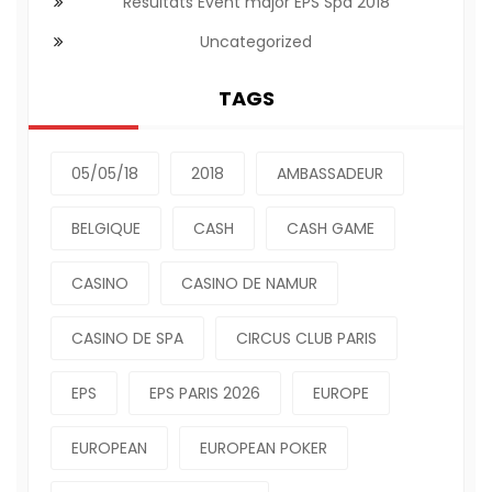
Résultats Event major EPS Spa 2018
Uncategorized
TAGS
05/05/18
2018
AMBASSADEUR
BELGIQUE
CASH
CASH GAME
CASINO
CASINO DE NAMUR
CASINO DE SPA
CIRCUS CLUB PARIS
EPS
EPS PARIS 2026
EUROPE
EUROPEAN
EUROPEAN POKER