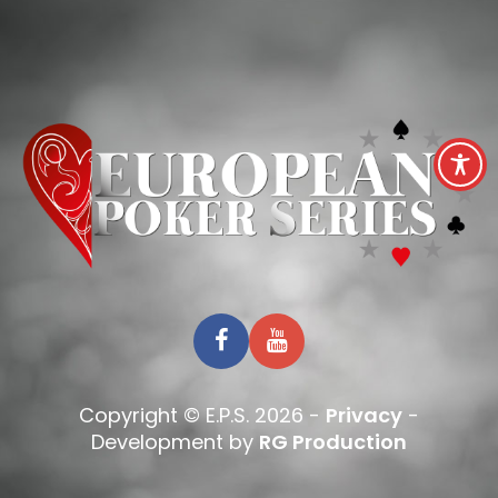
Copyright © E.P.S. 2026 -
Privacy
-
Development by
RG Production