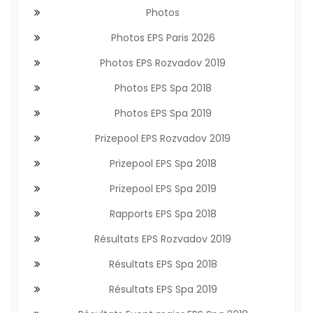
Photos
Photos EPS Paris 2026
Photos EPS Rozvadov 2019
Photos EPS Spa 2018
Photos EPS Spa 2019
Prizepool EPS Rozvadov 2019
Prizepool EPS Spa 2018
Prizepool EPS Spa 2019
Rapports EPS Spa 2018
Résultats EPS Rozvadov 2019
Résultats EPS Spa 2018
Résultats EPS Spa 2019