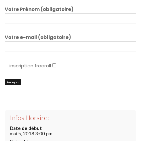
Votre Prénom (obligatoire)
Votre e-mail (obligatoire)
inscription freeroll
Infos Horaire:
Date de début
mai 5, 2018 3:00 pm