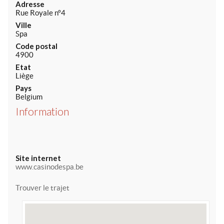
Adresse
Rue Royale n°4
Ville
Spa
Code postal
4900
Etat
Liège
Pays
Belgium
Information
Site internet
www.casinodespa.be
Trouver le trajet