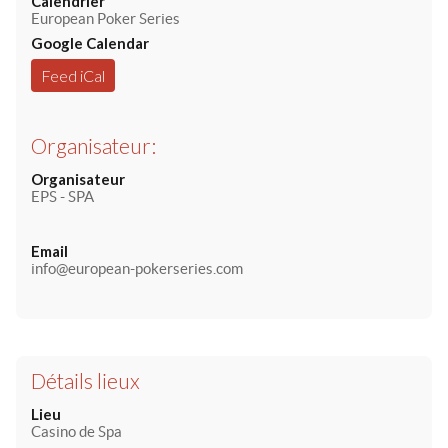
Calendrier
European Poker Series
Google Calendar
Feed iCal
Organisateur:
Organisateur
EPS - SPA
Email
info@european-pokerseries.com
Détails lieux
Lieu
Casino de Spa