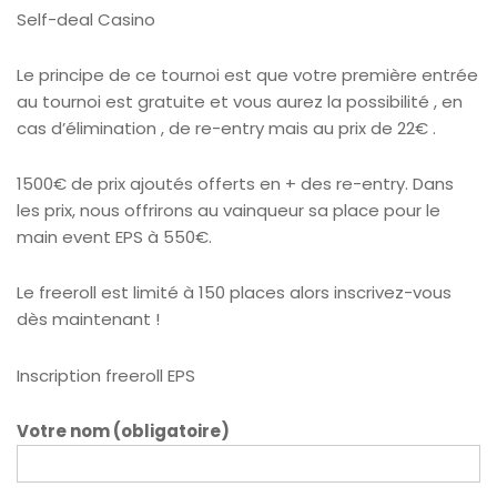
Self-deal Casino
Le principe de ce tournoi est que votre première entrée
au tournoi est gratuite et vous aurez la possibilité , en
cas d’élimination , de re-entry mais au prix de 22€ .
1500€ de prix ajoutés offerts en + des re-entry. Dans
les prix, nous offrirons au vainqueur sa place pour le
main event EPS à 550€.
Le freeroll est limité à 150 places alors inscrivez-vous
dès maintenant !
Inscription freeroll EPS
Votre nom (obligatoire)