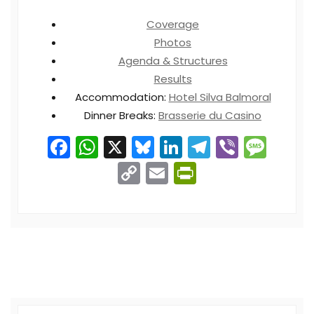
Coverage
Photos
Agenda & Structures
Results
Accommodation:
Hotel Silva Balmoral
Dinner Breaks:
Brasserie du Casino
Facebook
WhatsApp
X
Bluesky
LinkedIn
Telegram
Viber
Mes
Copy
Email
PrintFriend
Link