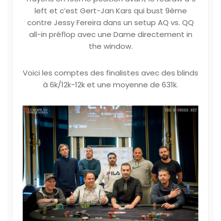
left et c’est Gert-Jan Kars qui bust 9ème
contre Jessy Fereira dans un setup AQ vs. QQ
all-in préflop avec une Dame directement in
the window.
Voici les comptes des finalistes avec des blinds
à 6k/12k-12k et une moyenne de 631k.