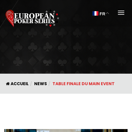
Togg
FR
ACCUEIL
NEWS
TABLE FINALE DU MAIN EVENT