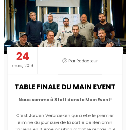
24
Par
Redacteur
mars, 2019
TABLE FINALE DU MAIN EVENT
Nous somme à 8 left dans le Main Event!
C’est Jorden Verbraeken qui a été le premier
éliminé du jour suivi de la sortie de Benjamin
Truyens en 10ème position avant le redraw à 9