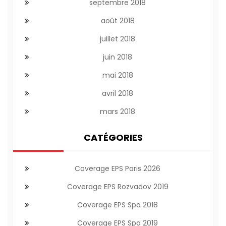
septembre 2018
août 2018
juillet 2018
juin 2018
mai 2018
avril 2018
mars 2018
CATÉGORIES
Coverage EPS Paris 2026
Coverage EPS Rozvadov 2019
Coverage EPS Spa 2018
Coverage EPS Spa 2019