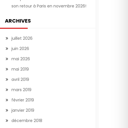
son retour à Paris en novembre 2026!
ARCHIVES
juillet 2026
juin 2026
mai 2026
mai 2019
avril 2019
mars 2019
février 2019
janvier 2019
décembre 2018