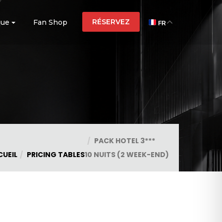
RÉSERVEZ
que
Fan Shop
FR
PACK HOTEL 3***
UEIL
PRICING TABLES
10 NUITS (2 WEEK-END)