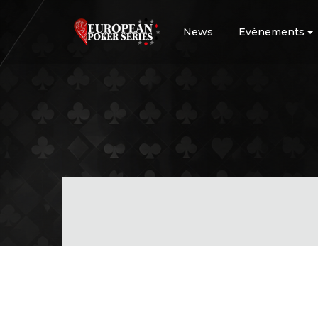
News
Evènements