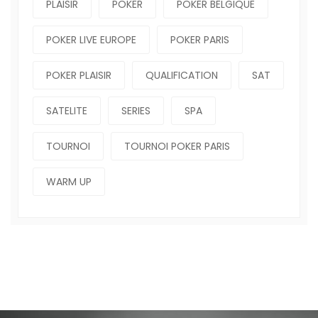
PLAISIR
POKER
POKER BELGIQUE
POKER LIVE EUROPE
POKER PARIS
POKER PLAISIR
QUALIFICATION
SAT
SATELITE
SERIES
SPA
TOURNOI
TOURNOI POKER PARIS
WARM UP