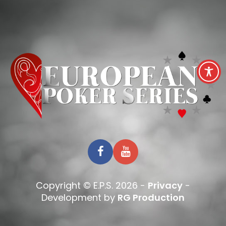
Copyright © E.P.S. 2026 -
Privacy
-
Development by
RG Production