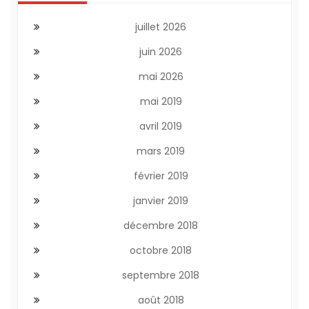
juillet 2026
juin 2026
mai 2026
mai 2019
avril 2019
mars 2019
février 2019
janvier 2019
décembre 2018
octobre 2018
septembre 2018
août 2018