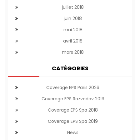
juillet 2018
juin 2018
mai 2018
avril 2018
mars 2018
CATÉGORIES
Coverage EPS Paris 2026
Coverage EPS Rozvadov 2019
Coverage EPS Spa 2018
Coverage EPS Spa 2019
News