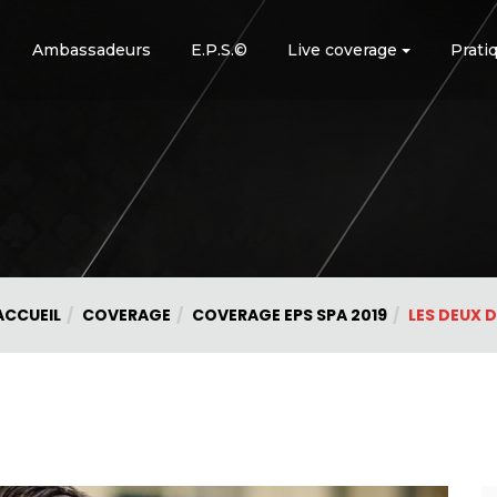
Ambassadeurs
E.P.S.©
Live coverage
Prati
ACCUEIL
COVERAGE
COVERAGE EPS SPA 2019
LES DEUX 