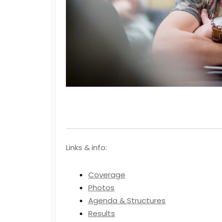
Links & info:
Coverage
Photos
Agenda & Structures
Results