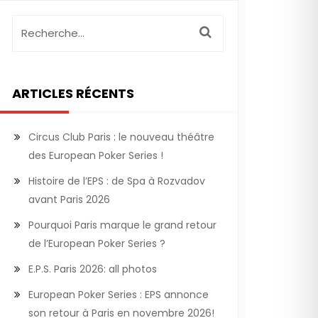
ARTICLES RÉCENTS
Circus Club Paris : le nouveau théâtre
des European Poker Series !
Histoire de l’EPS : de Spa à Rozvadov
avant Paris 2026
Pourquoi Paris marque le grand retour
de l’European Poker Series ?
E.P.S. Paris 2026: all photos
European Poker Series : EPS annonce
son retour à Paris en novembre 2026!