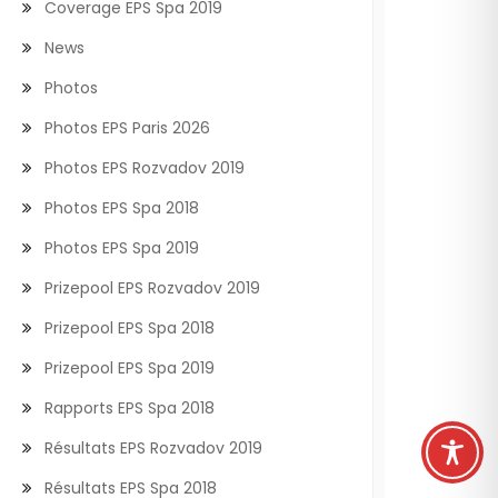
Coverage EPS Spa 2019
News
Photos
Photos EPS Paris 2026
Photos EPS Rozvadov 2019
Photos EPS Spa 2018
Photos EPS Spa 2019
Prizepool EPS Rozvadov 2019
Prizepool EPS Spa 2018
Prizepool EPS Spa 2019
Rapports EPS Spa 2018
Résultats EPS Rozvadov 2019
Résultats EPS Spa 2018