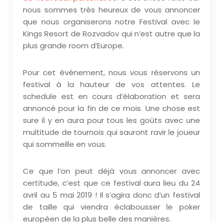
nous sommes très heureux de vous annoncer
que nous organiserons notre Festival avec le
Kings Resort de Rozvadov qui n’est autre que la
plus grande room d’Europe.
Pour cet événement, nous vous réservons un
festival à la hauteur de vos attentes. Le
schedule est en cours d’élaboration et sera
annoncé pour la fin de ce mois. Une chose est
sure il y en aura pour tous les goûts avec une
multitude de tournois qui sauront ravir le joueur
qui sommeille en vous.
Ce que l’on peut déjà vous annoncer avec
certitude, c’est que ce festival aura lieu du 24
avril au 5 mai 2019 ! Il s’agira donc d’un festival
de taille qui viendra éclabousser le poker
européen de la plus belle des manières.