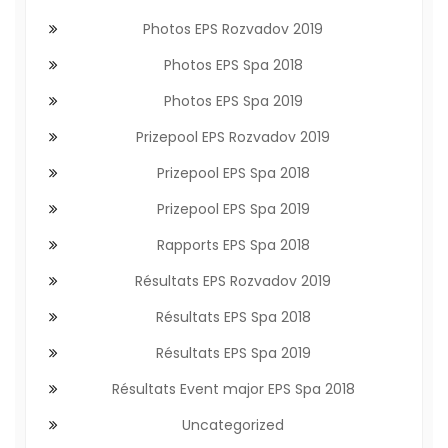
Photos EPS Rozvadov 2019
Photos EPS Spa 2018
Photos EPS Spa 2019
Prizepool EPS Rozvadov 2019
Prizepool EPS Spa 2018
Prizepool EPS Spa 2019
Rapports EPS Spa 2018
Résultats EPS Rozvadov 2019
Résultats EPS Spa 2018
Résultats EPS Spa 2019
Résultats Event major EPS Spa 2018
Uncategorized