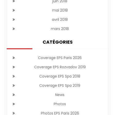
juin 2018
mai 2018
avril 2018
mars 2018
CATÉGORIES
Coverage EPS Paris 2026
Coverage EPS Rozvadov 2019
Coverage EPS Spa 2018
Coverage EPS Spa 2019
News
Photos
Photos EPS Paris 2026