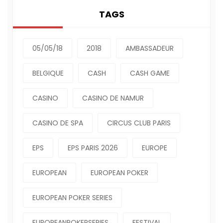
TAGS
05/05/18
2018
AMBASSADEUR
BELGIQUE
CASH
CASH GAME
CASINO
CASINO DE NAMUR
CASINO DE SPA
CIRCUS CLUB PARIS
EPS
EPS PARIS 2026
EUROPE
EUROPEAN
EUROPEAN POKER
EUROPEAN POKER SERIES
EUROPEANPOKERSERIES
FESTIVAL