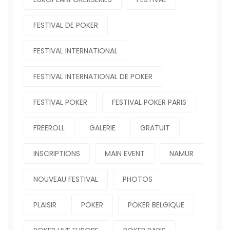
FESTIVAL DE POKER
FESTIVAL INTERNATIONAL
FESTIVAL INTERNATIONAL DE POKER
FESTIVAL POKER
FESTIVAL POKER PARIS
FREEROLL
GALERIE
GRATUIT
INSCRIPTIONS
MAIN EVENT
NAMUR
NOUVEAU FESTIVAL
PHOTOS
PLAISIR
POKER
POKER BELGIQUE