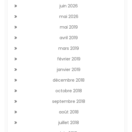
juin 2026
mai 2026
mai 2019
avril 2019
mars 2019
février 2019
janvier 2019
décembre 2018
octobre 2018
septembre 2018
août 2018
juillet 2018