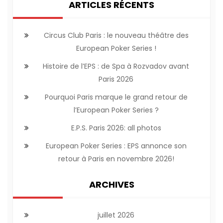
ARTICLES RÉCENTS
Circus Club Paris : le nouveau théâtre des
European Poker Series !
Histoire de l’EPS : de Spa à Rozvadov avant
Paris 2026
Pourquoi Paris marque le grand retour de
l’European Poker Series ?
E.P.S. Paris 2026: all photos
European Poker Series : EPS annonce son
retour à Paris en novembre 2026!
ARCHIVES
juillet 2026