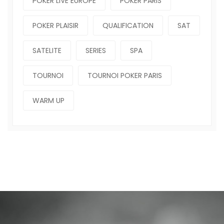
POKER LIVE EUROPE
POKER PARIS
POKER PLAISIR
QUALIFICATION
SAT
SATELITE
SERIES
SPA
TOURNOI
TOURNOI POKER PARIS
WARM UP