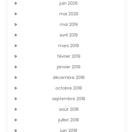
juin 2026
mai 2026
mai 2019
avril 2019
mars 2019
février 2019
janvier 2019
décembre 2018
octobre 2018
septembre 2018
août 2018
juillet 2018
juin 2018