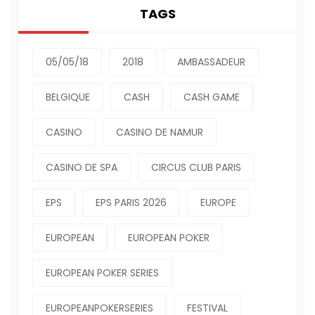
TAGS
05/05/18
2018
AMBASSADEUR
BELGIQUE
CASH
CASH GAME
CASINO
CASINO DE NAMUR
CASINO DE SPA
CIRCUS CLUB PARIS
EPS
EPS PARIS 2026
EUROPE
EUROPEAN
EUROPEAN POKER
EUROPEAN POKER SERIES
EUROPEANPOKERSERIES
FESTIVAL