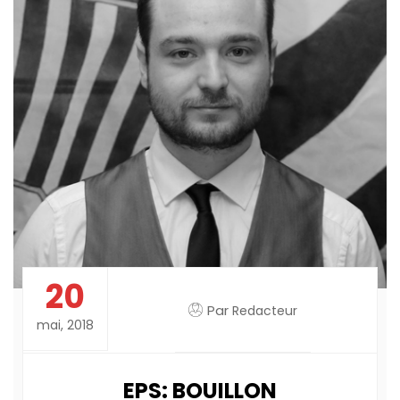
20
Par
Redacteur
mai, 2018
EPS: BOUILLON