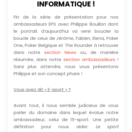
INFORMATIQUE !
Fin de la série de présentation pour nos
ambassadeurs EPS avec Philippe Bouillon dont
le portrait d’aujourd’hui va venir boucler la
boucle de ceux de Jérôme, Fabien, Elena, Poker
One, Poker Belgique et The Rounder à retrouver
dans notre
section News
ou, de manière
résumée, dans notre
section ambassadeurs
!
Sans plus attendre, nous vous présentons
Philippe et son concept phare !
Vous avez dit « E-sport » ?
Avant tout, il nous semble judicieux de vous
parler du domaine dans lequel évolue notre
ambassadeur, celui de l’E-sport. Une petite
définition pour nous aider:
Le sport