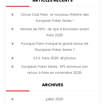
ARTICLES RÉCENTS
Circus Club Paris : le nouveau théâtre des
European Poker Series !
Histoire de l’EPS : de Spa à Rozvadov avant
Paris 2026
Pourquoi Paris marque le grand retour de
l’European Poker Series ?
E.P.S. Paris 2026: all photos
European Poker Series : EPS annonce son
retour à Paris en novembre 2026!
ARCHIVES
juillet 2026