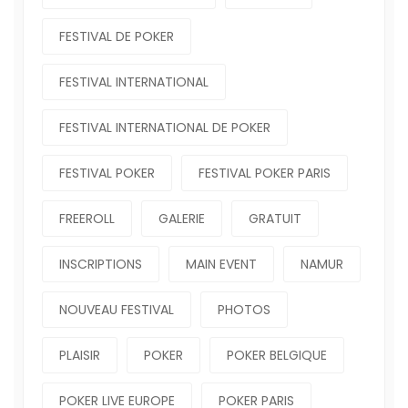
FESTIVAL DE POKER
FESTIVAL INTERNATIONAL
FESTIVAL INTERNATIONAL DE POKER
FESTIVAL POKER
FESTIVAL POKER PARIS
FREEROLL
GALERIE
GRATUIT
INSCRIPTIONS
MAIN EVENT
NAMUR
NOUVEAU FESTIVAL
PHOTOS
PLAISIR
POKER
POKER BELGIQUE
POKER LIVE EUROPE
POKER PARIS