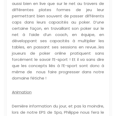
aussi bien en live que sur le net au travers de
différentes plates formes de jeu leur
permettant bien souvent de passer différents
caps dans leurs capacités au poker. D’une
certaine façon, en travaillant son poker sur le
net à l’aide d’un coach, en équipe, en
développant ses capacités à multiplier les
tables, en passant ses sessions en revue…les
joueurs de poker online pratiquent sans
forcément le savoir l’E-sport ! Et il va sans dire
que les concepts liés à l’E-sport sont donc à
même de nous faire progresser dans notre
domaine fétiche !
Animation
Dernière information du jour, et pas la moindre,
lors de notre EPS de Spa, Philippe nous fera le