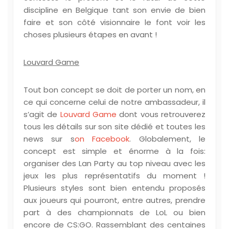
discipline en Belgique tant son envie de bien
faire et son côté visionnaire le font voir les
choses plusieurs étapes en avant !
Louvard Game
Tout bon concept se doit de porter un nom, en
ce qui concerne celui de notre ambassadeur, il
s’agit de
Louvard Game
dont vous retrouverez
tous les détails sur son site dédié et toutes les
news sur s
on Facebook
. Globalement, le
concept est simple et énorme à la fois:
organiser des Lan Party au top niveau avec les
jeux les plus représentatifs du moment !
Plusieurs styles sont bien entendu proposés
aux joueurs qui pourront, entre autres, prendre
part à des championnats de LoL ou bien
encore de CS:GO. Rassemblant des centaines