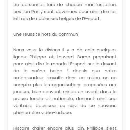
de personnes lors de chaque manifestation,
ces Lan Party sont devenues pour ainsi dire les
lettres de noblesses belges de l’E-sport.
Une réussite hors du commun
Nous vous le disions il y a de cela quelques
lignes: Philippe et Louvard Game propulsent
pour ainsi dire le monde l’E-sport sur le devant
de la scène belge ! depuis que notre
ambassadeur travaille dans ce milieu, on ne
compte plus les organisations proposées aux
joueurs, bien souvent mises en avant dans la
presse locale et nationale, donnant ainsi une
véritable épaisseur au suivi de ce nouveau
phénomène vidéo-ludique.
Histoire d’aller encore plus loin, Philippe s’est