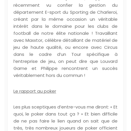
récemment vu confier la gestion du
département E-sport du Sporting de Charleroi,
créant par la même occasion un véritable
intérêt dans le domaine pour les clubs de
football de notre élite nationale ! Travaillant
avec Maxxtor, célèbre détaillant de matériel de
jeu de haute qualité, ou encore avec Circus
dans le cadre d’un Tour spécifique à
l’entreprise de jeu, on peut dire que Louvard
Game et Philippe rencontrent un succès
véritablement hors du commun !
Le rapport au poker
Les plus sceptiques d’entre-vous me diront: « Et
quoi, le poker dans tout ça ? » Et bien difficile
de ne pas faire le lien quand on sait que de
très, très nombreux joueurs de poker officient