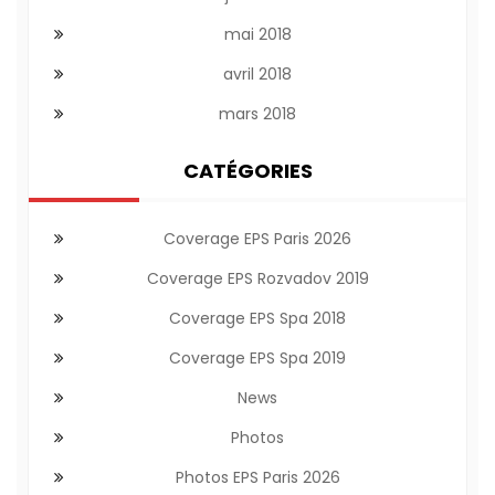
mai 2018
avril 2018
mars 2018
CATÉGORIES
Coverage EPS Paris 2026
Coverage EPS Rozvadov 2019
Coverage EPS Spa 2018
Coverage EPS Spa 2019
News
Photos
Photos EPS Paris 2026