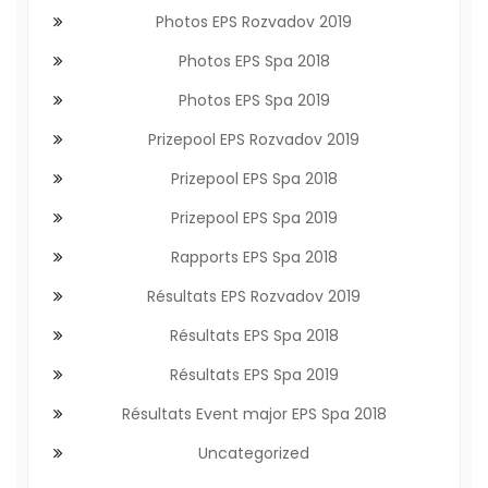
Photos EPS Rozvadov 2019
Photos EPS Spa 2018
Photos EPS Spa 2019
Prizepool EPS Rozvadov 2019
Prizepool EPS Spa 2018
Prizepool EPS Spa 2019
Rapports EPS Spa 2018
Résultats EPS Rozvadov 2019
Résultats EPS Spa 2018
Résultats EPS Spa 2019
Résultats Event major EPS Spa 2018
Uncategorized