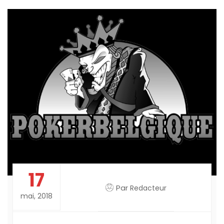
17
Par
Redacteur
mai, 2018