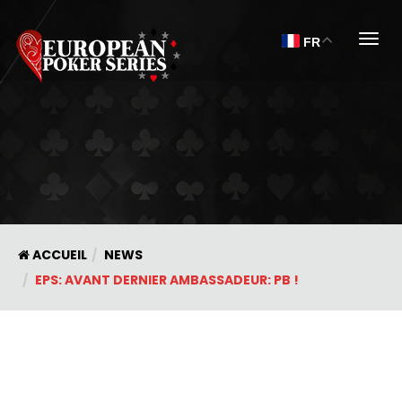
Togg
FR
ACCUEIL
NEWS
EPS: AVANT DERNIER AMBASSADEUR: PB !