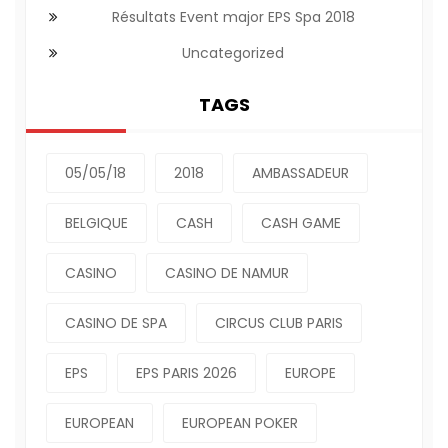
Résultats Event major EPS Spa 2018
Uncategorized
TAGS
05/05/18
2018
AMBASSADEUR
BELGIQUE
CASH
CASH GAME
CASINO
CASINO DE NAMUR
CASINO DE SPA
CIRCUS CLUB PARIS
EPS
EPS PARIS 2026
EUROPE
EUROPEAN
EUROPEAN POKER