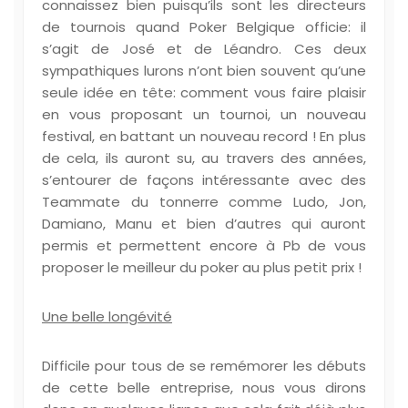
connaissez bien puisqu’ils sont les directeurs
de tournois quand Poker Belgique officie: il
s’agit de José et de Léandro. Ces deux
sympathiques lurons n’ont bien souvent qu’une
seule idée en tête: comment vous faire plaisir
en vous proposant un tournoi, un nouveau
festival, en battant un nouveau record ! En plus
de cela, ils auront su, au travers des années,
s’entourer de façons intéressante avec des
Teammate du tonnerre comme Ludo, Jon,
Damiano, Manu et bien d’autres qui auront
permis et permettent encore à Pb de vous
proposer le meilleur du poker au plus petit prix !
Une belle longévité
Difficile pour tous de se remémorer les débuts
de cette belle entreprise, nous vous dirons