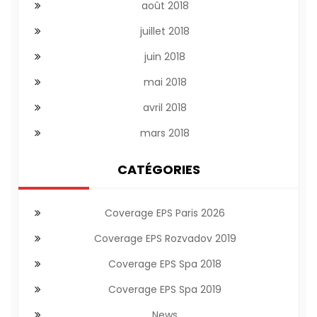
août 2018
juillet 2018
juin 2018
mai 2018
avril 2018
mars 2018
CATÉGORIES
Coverage EPS Paris 2026
Coverage EPS Rozvadov 2019
Coverage EPS Spa 2018
Coverage EPS Spa 2019
News