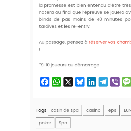
la promesse est bien entendu d’être trè
notera au final que l’épreuve se jouera a
blinds de pas moins de 40 minutes pour
tardives et les re-entry.
Au passage, pensez à
réserver vos cham
!
*Si 10 joueurs au démarrage .
Facebook
WhatsApp
X
Bluesky
LinkedI
Tele
Vi
Tags
casin de spa
casino
eps
Eur
poker
Spa