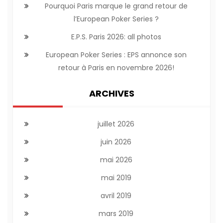
Pourquoi Paris marque le grand retour de
l’European Poker Series ?
E.P.S. Paris 2026: all photos
European Poker Series : EPS annonce son
retour à Paris en novembre 2026!
ARCHIVES
juillet 2026
juin 2026
mai 2026
mai 2019
avril 2019
mars 2019