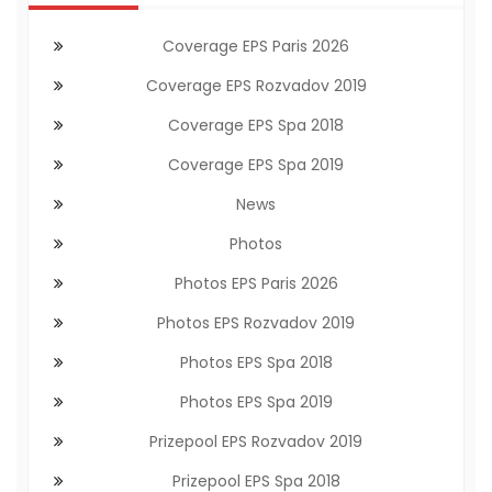
Coverage EPS Paris 2026
Coverage EPS Rozvadov 2019
Coverage EPS Spa 2018
Coverage EPS Spa 2019
News
Photos
Photos EPS Paris 2026
Photos EPS Rozvadov 2019
Photos EPS Spa 2018
Photos EPS Spa 2019
Prizepool EPS Rozvadov 2019
Prizepool EPS Spa 2018