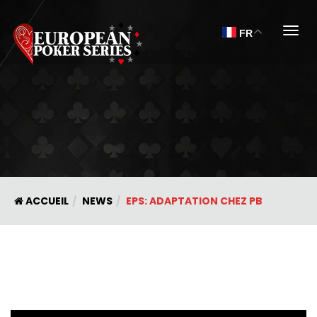
Togg
FR
ACCUEIL
NEWS
EPS: ADAPTATION CHEZ PB