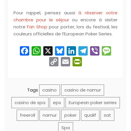
Pour rappel, pensez aussi
à réserver votre
chambre pour le séjour
ou encore à visiter
notre
Fan Shop
pour porter, lors du festival, les
couleurs officielles de l’European Poker Series.
Facebook
WhatsApp
X
Bluesky
LinkedIn
Telegram
Viber
Mes
Copy
Email
PrintFriend
Link
Tags
casino
casino de namur
casino de spa
eps
European poker series
freeroll
namur
poker
qualif
sat
Spa