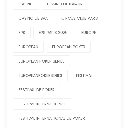
CASINO
CASINO DE NAMUR
CASINO DE SPA
CIRCUS CLUB PARIS
EPS
EPS PARIS 2026
EUROPE
EUROPEAN
EUROPEAN POKER
EUROPEAN POKER SERIES
EUROPEANPOKERSERIES
FESTIVAL
FESTIVAL DE POKER
FESTIVAL INTERNATIONAL
FESTIVAL INTERNATIONAL DE POKER