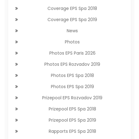
Coverage EPS Spa 2018
Coverage EPS Spa 2019
News
Photos
Photos EPS Paris 2026
Photos EPS Rozvadov 2019
Photos EPS Spa 2018
Photos EPS Spa 2019
Prizepool EPS Rozvadov 2019
Prizepool EPS Spa 2018
Prizepool EPS Spa 2019
Rapports EPS Spa 2018