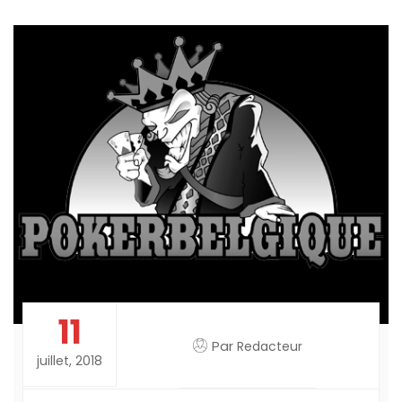
11
Par
Redacteur
juillet, 2018