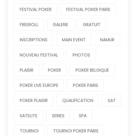
FESTIVAL POKER
FESTIVAL POKER PARIS
FREEROLL
GALERIE
GRATUIT
INSCRIPTIONS
MAIN EVENT
NAMUR
NOUVEAU FESTIVAL
PHOTOS
PLAISIR
POKER
POKER BELGIQUE
POKER LIVE EUROPE
POKER PARIS
POKER PLAISIR
QUALIFICATION
SAT
SATELITE
SERIES
SPA
TOURNOI
TOURNOI POKER PARIS