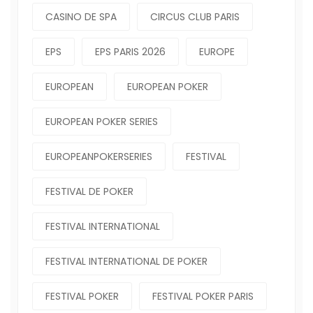
CASINO DE SPA
CIRCUS CLUB PARIS
EPS
EPS PARIS 2026
EUROPE
EUROPEAN
EUROPEAN POKER
EUROPEAN POKER SERIES
EUROPEANPOKERSERIES
FESTIVAL
FESTIVAL DE POKER
FESTIVAL INTERNATIONAL
FESTIVAL INTERNATIONAL DE POKER
FESTIVAL POKER
FESTIVAL POKER PARIS