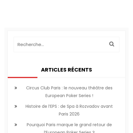
ARTICLES RÉCENTS
Circus Club Paris : le nouveau théâtre des
European Poker Series !
Histoire de l’EPS : de Spa à Rozvadov avant
Paris 2026
Pourquoi Paris marque le grand retour de
l’European Poker Series ?