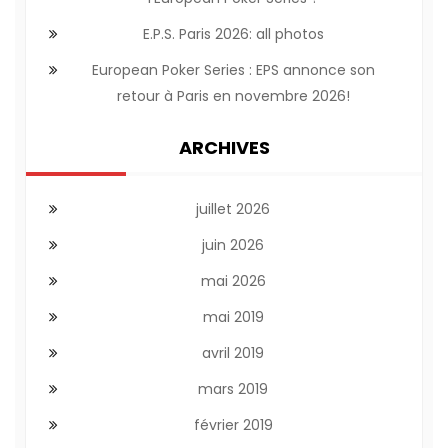
E.P.S. Paris 2026: all photos
European Poker Series : EPS annonce son
retour à Paris en novembre 2026!
ARCHIVES
juillet 2026
juin 2026
mai 2026
mai 2019
avril 2019
mars 2019
février 2019