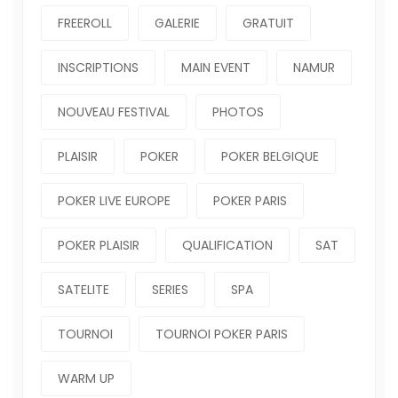
FREEROLL
GALERIE
GRATUIT
INSCRIPTIONS
MAIN EVENT
NAMUR
NOUVEAU FESTIVAL
PHOTOS
PLAISIR
POKER
POKER BELGIQUE
POKER LIVE EUROPE
POKER PARIS
POKER PLAISIR
QUALIFICATION
SAT
SATELITE
SERIES
SPA
TOURNOI
TOURNOI POKER PARIS
WARM UP