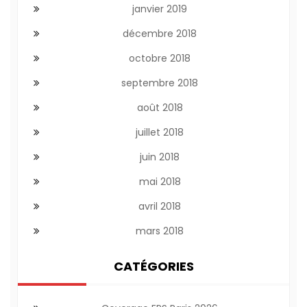
janvier 2019
décembre 2018
octobre 2018
septembre 2018
août 2018
juillet 2018
juin 2018
mai 2018
avril 2018
mars 2018
CATÉGORIES