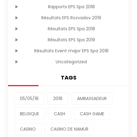
Rapports EPS Spa 2018
Résultats EPS Rozvadov 2019
Résultats EPS Spa 2018
Résultats EPS Spa 2019
Résultats Event major EPS Spa 2018
Uncategorized
TAGS
05/05/18
2018
AMBASSADEUR
BELGIQUE
CASH
CASH GAME
CASINO
CASINO DE NAMUR