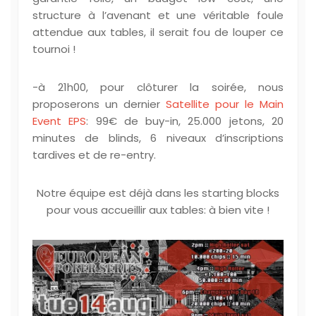
structure à l’avenant et une véritable foule
attendue aux tables, il serait fou de louper ce
tournoi !
-à 21h00, pour clôturer la soirée, nous
proposerons un dernier
Satellite pour le Main
Event EPS
: 99€ de buy-in, 25.000 jetons, 20
minutes de blinds, 6 niveaux d’inscriptions
tardives et de re-entry.
Notre équipe est déjà dans les starting blocks
pour vous accueillir aux tables: à bien vite !