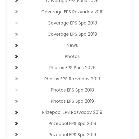
Coverage EPS Paris 2026
Coverage EPS Rozvadov 2019
Coverage EPS Spa 2018
Coverage EPS Spa 2019
News
Photos
Photos EPS Paris 2026
Photos EPS Rozvadov 2019
Photos EPS Spa 2018
Photos EPS Spa 2019
Prizepool EPS Rozvadov 2019
Prizepool EPS Spa 2018
Prizepool EPS Spa 2019