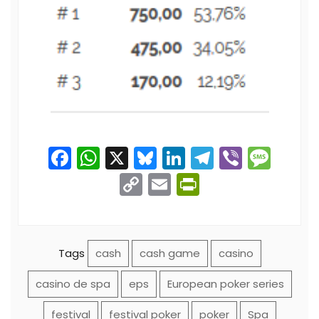
Facebook
WhatsApp
X
Bluesky
LinkedIn
Telegram
Viber
Mes
Copy
Email
PrintFriend
Link
Tags
cash
cash game
casino
casino de spa
eps
European poker series
festival
festival poker
poker
Spa