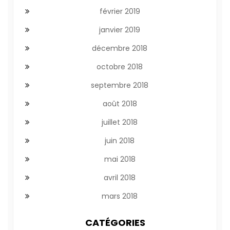
février 2019
janvier 2019
décembre 2018
octobre 2018
septembre 2018
août 2018
juillet 2018
juin 2018
mai 2018
avril 2018
mars 2018
CATÉGORIES