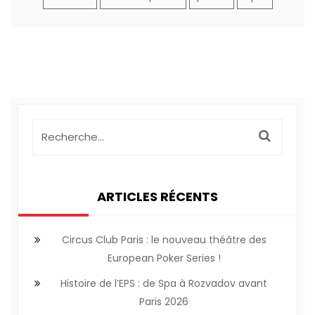
ARTICLES RÉCENTS
Circus Club Paris : le nouveau théâtre des
European Poker Series !
Histoire de l’EPS : de Spa à Rozvadov avant
Paris 2026