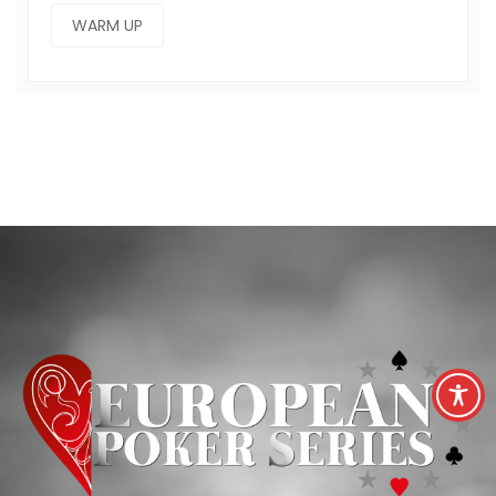
WARM UP