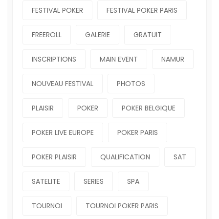
FESTIVAL POKER
FESTIVAL POKER PARIS
FREEROLL
GALERIE
GRATUIT
INSCRIPTIONS
MAIN EVENT
NAMUR
NOUVEAU FESTIVAL
PHOTOS
PLAISIR
POKER
POKER BELGIQUE
POKER LIVE EUROPE
POKER PARIS
POKER PLAISIR
QUALIFICATION
SAT
SATELITE
SERIES
SPA
TOURNOI
TOURNOI POKER PARIS