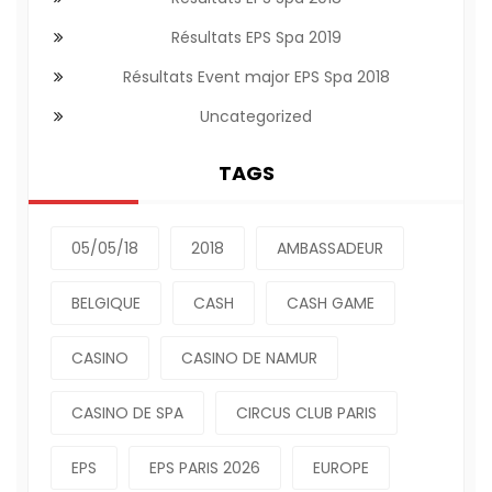
Résultats EPS Spa 2019
Résultats Event major EPS Spa 2018
Uncategorized
TAGS
05/05/18
2018
AMBASSADEUR
BELGIQUE
CASH
CASH GAME
CASINO
CASINO DE NAMUR
CASINO DE SPA
CIRCUS CLUB PARIS
EPS
EPS PARIS 2026
EUROPE