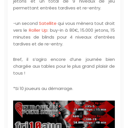
jetons et un total de 9 niveaux de jeu
permettant entrées tardives et re-entry.
-un second
Satellite
qui vous mènera tout droit
vers le
Roller Up
: buy-in à 80€, 15.000 jetons, 15
minutes de blinds pour 4 niveaux d’entrées
tardives et de re-entry.
Bref, il s’agira encore d’une journée bien
chargée aux tables pour le plus grand plaisir de
tous !
*Si 10 joueurs au démarrage.