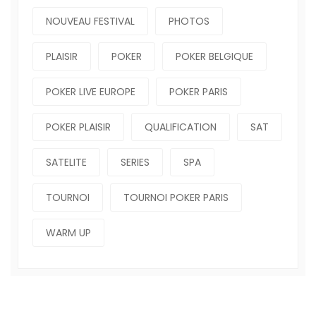
NOUVEAU FESTIVAL
PHOTOS
PLAISIR
POKER
POKER BELGIQUE
POKER LIVE EUROPE
POKER PARIS
POKER PLAISIR
QUALIFICATION
SAT
SATELITE
SERIES
SPA
TOURNOI
TOURNOI POKER PARIS
WARM UP