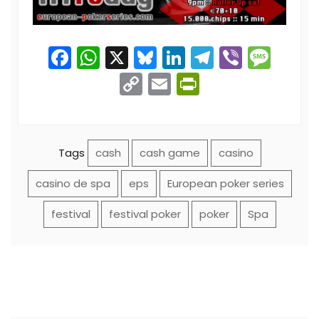
Facebook
WhatsApp
X
Bluesky
LinkedIn
Telegram
Viber
Mes
Copy
Email
PrintFriend
Link
Tags
cash
cash game
casino
casino de spa
eps
European poker series
festival
festival poker
poker
Spa