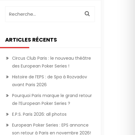
ARTICLES RÉCENTS
Circus Club Paris : le nouveau théâtre
des European Poker Series !
Histoire de l’EPS : de Spa à Rozvadov
avant Paris 2026
Pourquoi Paris marque le grand retour
de l’European Poker Series ?
E.P.S. Paris 2026: all photos
European Poker Series : EPS annonce
son retour à Paris en novembre 2026!