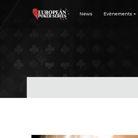
News
Evènements