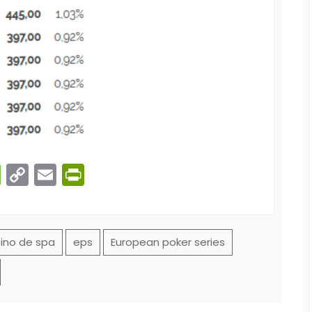
n
gram
ber
Message
Copy
Email
PrintFriendly
Link
ino de spa
eps
European poker series