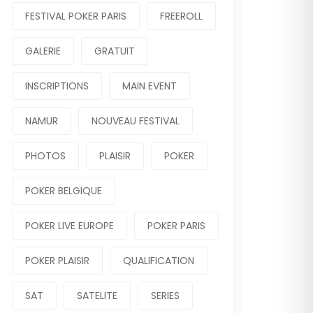
FESTIVAL POKER PARIS
FREEROLL
GALERIE
GRATUIT
INSCRIPTIONS
MAIN EVENT
NAMUR
NOUVEAU FESTIVAL
PHOTOS
PLAISIR
POKER
POKER BELGIQUE
POKER LIVE EUROPE
POKER PARIS
POKER PLAISIR
QUALIFICATION
SAT
SATELITE
SERIES