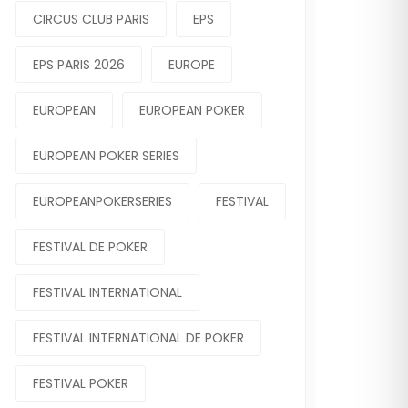
CIRCUS CLUB PARIS
EPS
EPS PARIS 2026
EUROPE
EUROPEAN
EUROPEAN POKER
EUROPEAN POKER SERIES
EUROPEANPOKERSERIES
FESTIVAL
FESTIVAL DE POKER
FESTIVAL INTERNATIONAL
FESTIVAL INTERNATIONAL DE POKER
FESTIVAL POKER