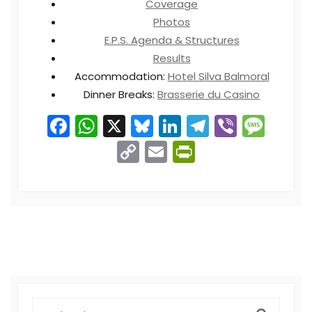
Coverage
Photos
E.P.S. Agenda & Structures
Results
Accommodation:
Hotel Silva Balmoral
Dinner Breaks:
Brasserie du Casino
Facebook
WhatsApp
X
Bluesky
LinkedIn
Telegram
Viber
Mes
Copy
Email
PrintFriend
Link