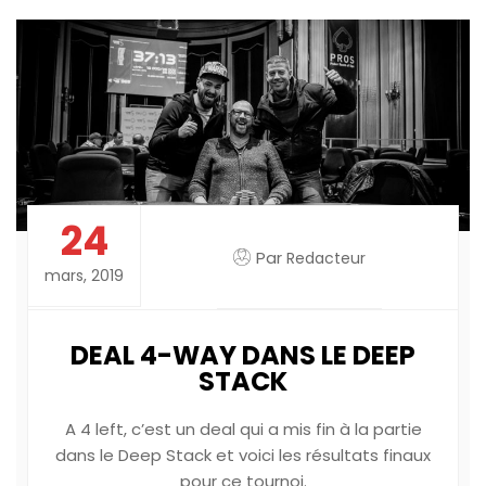
24
Par
Redacteur
mars, 2019
DEAL 4-WAY DANS LE DEEP
STACK
A 4 left, c’est un deal qui a mis fin à la partie
dans le Deep Stack et voici les résultats finaux
pour ce tournoi.