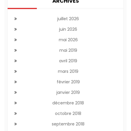
ARCHIVES
juillet 2026
juin 2026
mai 2026
mai 2019
avril 2019
mars 2019
février 2019
janvier 2019
décembre 2018
octobre 2018
septembre 2018