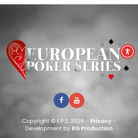
Copyright © E.P.S. 2026 -
Privacy
-
Development by
RG Production