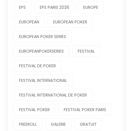
EPS
EPS PARIS 2026
EUROPE
EUROPEAN
EUROPEAN POKER
EUROPEAN POKER SERIES
EUROPEANPOKERSERIES
FESTIVAL
FESTIVAL DE POKER
FESTIVAL INTERNATIONAL
FESTIVAL INTERNATIONAL DE POKER
FESTIVAL POKER
FESTIVAL POKER PARIS
FREEROLL
GALERIE
GRATUIT