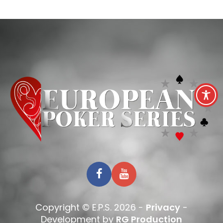
Copyright © E.P.S. 2026 -
Privacy
-
Development by
RG Production