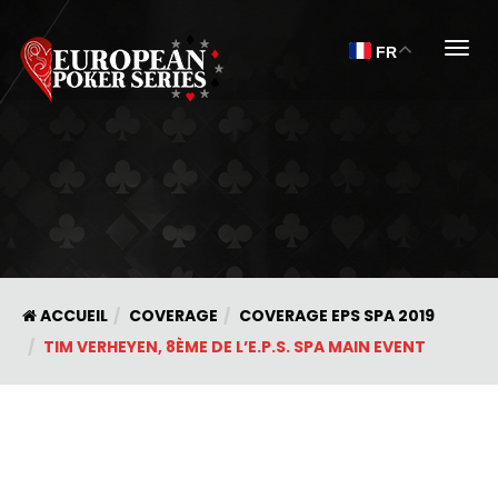
Togg
FR
ACCUEIL
COVERAGE
COVERAGE EPS SPA 2019
TIM VERHEYEN, 8ÈME DE L’E.P.S. SPA MAIN EVENT