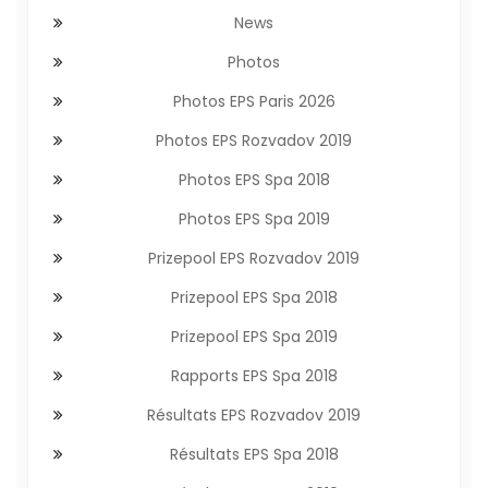
News
Photos
Photos EPS Paris 2026
Photos EPS Rozvadov 2019
Photos EPS Spa 2018
Photos EPS Spa 2019
Prizepool EPS Rozvadov 2019
Prizepool EPS Spa 2018
Prizepool EPS Spa 2019
Rapports EPS Spa 2018
Résultats EPS Rozvadov 2019
Résultats EPS Spa 2018