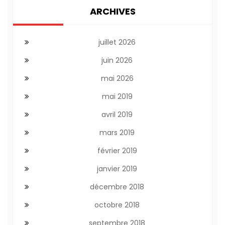
ARCHIVES
juillet 2026
juin 2026
mai 2026
mai 2019
avril 2019
mars 2019
février 2019
janvier 2019
décembre 2018
octobre 2018
septembre 2018