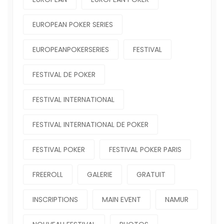
EUROPEAN POKER SERIES
EUROPEANPOKERSERIES
FESTIVAL
FESTIVAL DE POKER
FESTIVAL INTERNATIONAL
FESTIVAL INTERNATIONAL DE POKER
FESTIVAL POKER
FESTIVAL POKER PARIS
FREEROLL
GALERIE
GRATUIT
INSCRIPTIONS
MAIN EVENT
NAMUR