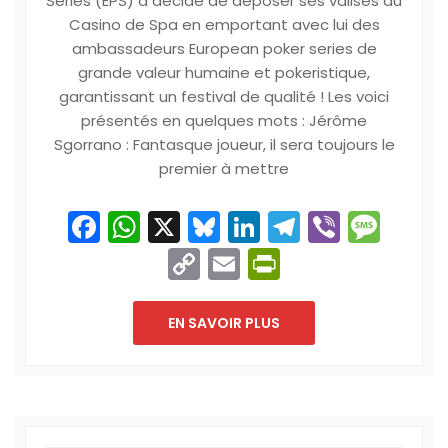
Series (EPS) a décidé de déposer ses valises au
Casino de Spa en emportant avec lui des
ambassadeurs European poker series de
grande valeur humaine et pokeristique,
garantissant un festival de qualité ! Les voici
présentés en quelques mots : Jérôme
Sgorrano : Fantasque joueur, il sera toujours le
premier à mettre
Facebook
WhatsApp
X
Bluesky
LinkedIn
Telegram
Viber
Mes
Copy
Email
PrintFriend
Link
EN SAVOIR PLUS