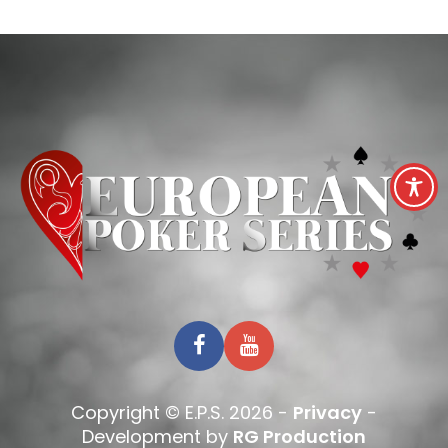
Copyright © E.P.S. 2026 -
Privacy
-
Development by
RG Production