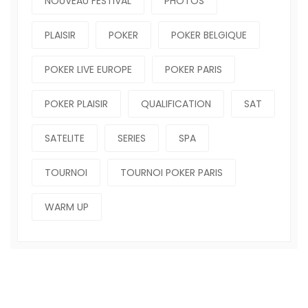
NOUVEAU FESTIVAL
PHOTOS
PLAISIR
POKER
POKER BELGIQUE
POKER LIVE EUROPE
POKER PARIS
POKER PLAISIR
QUALIFICATION
SAT
SATELITE
SERIES
SPA
TOURNOI
TOURNOI POKER PARIS
WARM UP