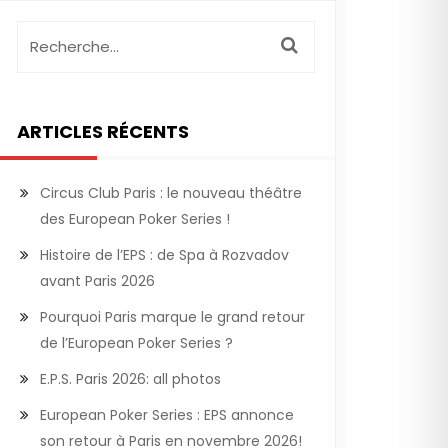
ARTICLES RÉCENTS
Circus Club Paris : le nouveau théâtre
des European Poker Series !
Histoire de l’EPS : de Spa à Rozvadov
avant Paris 2026
Pourquoi Paris marque le grand retour
de l’European Poker Series ?
E.P.S. Paris 2026: all photos
European Poker Series : EPS annonce
son retour à Paris en novembre 2026!