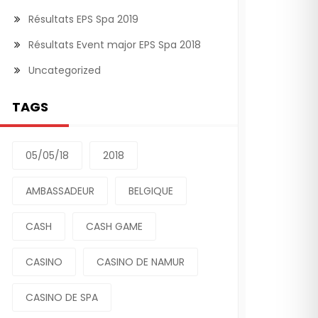
Résultats EPS Spa 2019
Résultats Event major EPS Spa 2018
Uncategorized
TAGS
05/05/18
2018
AMBASSADEUR
BELGIQUE
CASH
CASH GAME
CASINO
CASINO DE NAMUR
CASINO DE SPA