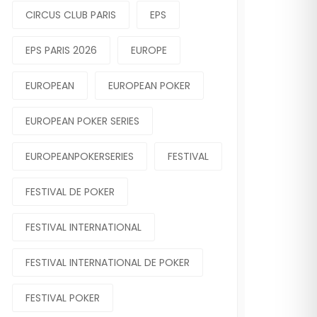
CIRCUS CLUB PARIS
EPS
EPS PARIS 2026
EUROPE
EUROPEAN
EUROPEAN POKER
EUROPEAN POKER SERIES
EUROPEANPOKERSERIES
FESTIVAL
FESTIVAL DE POKER
FESTIVAL INTERNATIONAL
FESTIVAL INTERNATIONAL DE POKER
FESTIVAL POKER