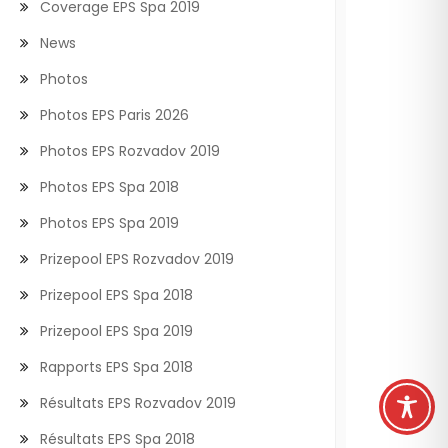
Coverage EPS Spa 2019
News
Photos
Photos EPS Paris 2026
Photos EPS Rozvadov 2019
Photos EPS Spa 2018
Photos EPS Spa 2019
Prizepool EPS Rozvadov 2019
Prizepool EPS Spa 2018
Prizepool EPS Spa 2019
Rapports EPS Spa 2018
Résultats EPS Rozvadov 2019
Résultats EPS Spa 2018