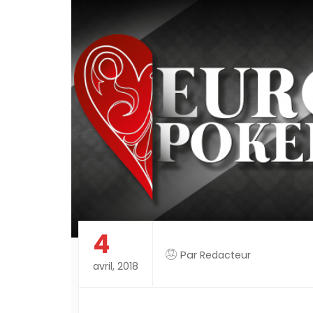
4
Par
Redacteur
avril, 2018