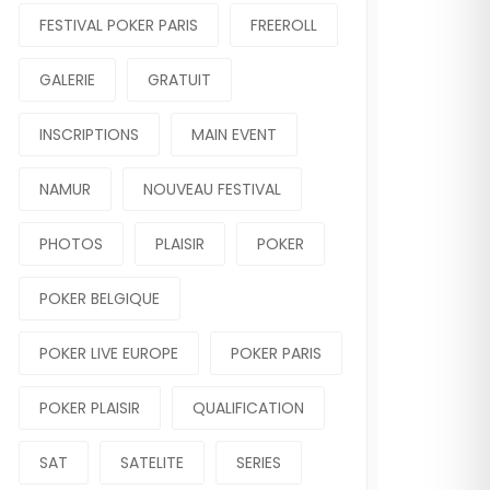
FESTIVAL POKER PARIS
FREEROLL
GALERIE
GRATUIT
INSCRIPTIONS
MAIN EVENT
NAMUR
NOUVEAU FESTIVAL
PHOTOS
PLAISIR
POKER
POKER BELGIQUE
POKER LIVE EUROPE
POKER PARIS
POKER PLAISIR
QUALIFICATION
SAT
SATELITE
SERIES