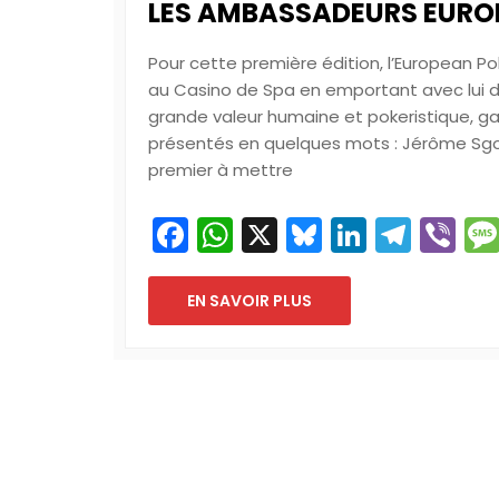
LES AMBASSADEURS EUROP
Pour cette première édition, l’European Po
au Casino de Spa en emportant avec lui 
grande valeur humaine et pokeristique, gara
présentés en quelques mots : Jérôme Sgorr
premier à mettre
Facebook
WhatsApp
X
Bluesky
LinkedI
Tele
Vi
EN SAVOIR PLUS