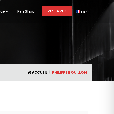
RÉSERVEZ
que
Fan Shop
FR
ACCUEIL
PHILIPPE BOUILLON