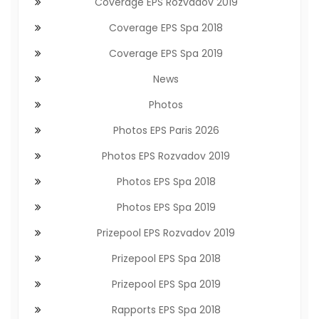
Coverage EPS Rozvadov 2019
Coverage EPS Spa 2018
Coverage EPS Spa 2019
News
Photos
Photos EPS Paris 2026
Photos EPS Rozvadov 2019
Photos EPS Spa 2018
Photos EPS Spa 2019
Prizepool EPS Rozvadov 2019
Prizepool EPS Spa 2018
Prizepool EPS Spa 2019
Rapports EPS Spa 2018