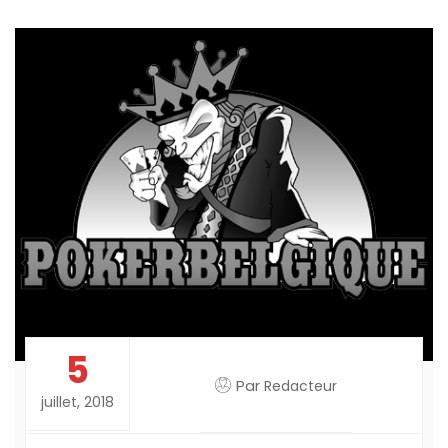
5
Par
Redacteur
juillet, 2018