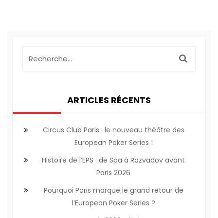
ARTICLES RÉCENTS
Circus Club Paris : le nouveau théâtre des
European Poker Series !
Histoire de l’EPS : de Spa à Rozvadov avant
Paris 2026
Pourquoi Paris marque le grand retour de
l’European Poker Series ?