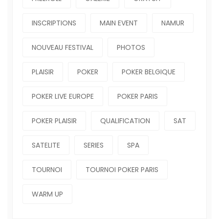
INSCRIPTIONS
MAIN EVENT
NAMUR
NOUVEAU FESTIVAL
PHOTOS
PLAISIR
POKER
POKER BELGIQUE
POKER LIVE EUROPE
POKER PARIS
POKER PLAISIR
QUALIFICATION
SAT
SATELITE
SERIES
SPA
TOURNOI
TOURNOI POKER PARIS
WARM UP