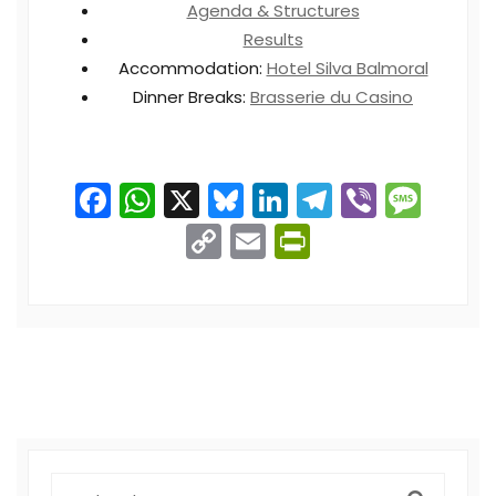
Agenda & Structures
Results
Accommodation:
Hotel Silva Balmoral
Dinner Breaks:
Brasserie du Casino
Facebook
WhatsApp
X
Bluesky
LinkedIn
Telegram
Viber
Mes
Copy
Email
PrintFriend
Link