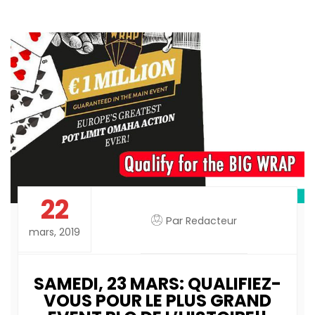
22
Par
Redacteur
mars, 2019
SAMEDI, 23 MARS: QUALIFIEZ-
VOUS POUR LE PLUS GRAND