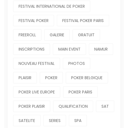
FESTIVAL INTERNATIONAL DE POKER
FESTIVAL POKER
FESTIVAL POKER PARIS
FREEROLL
GALERIE
GRATUIT
INSCRIPTIONS
MAIN EVENT
NAMUR
NOUVEAU FESTIVAL
PHOTOS
PLAISIR
POKER
POKER BELGIQUE
POKER LIVE EUROPE
POKER PARIS
POKER PLAISIR
QUALIFICATION
SAT
SATELITE
SERIES
SPA