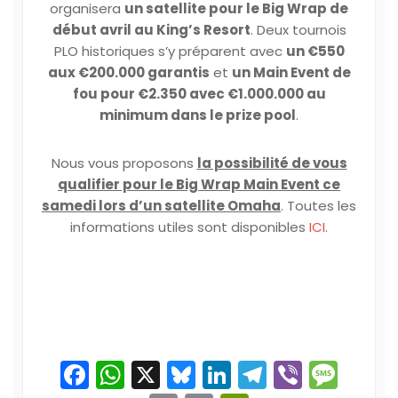
organisera
un satellite pour le Big Wrap de
début avril au King’s Resort
. Deux tournois
PLO historiques s’y préparent avec
un €550
aux €200.000 garantis
et
un Main Event de
fou pour €2.350 avec €1.000.000 au
minimum dans le prize pool
.
Nous vous proposons
la possibilité de vous
qualifier pour le Big Wrap Main Event ce
samedi lors d’un satellite Omaha
. Toutes les
informations utiles sont disponibles
ICI
.
Facebook
WhatsApp
X
Bluesky
LinkedIn
Telegram
Viber
Mes