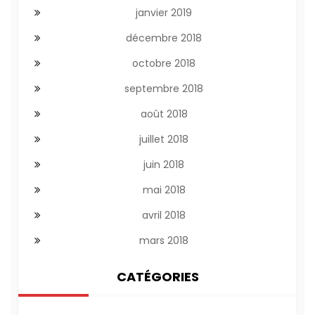
janvier 2019
décembre 2018
octobre 2018
septembre 2018
août 2018
juillet 2018
juin 2018
mai 2018
avril 2018
mars 2018
CATÉGORIES