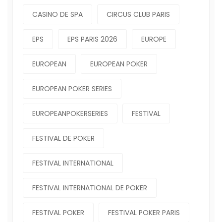
CASINO DE SPA
CIRCUS CLUB PARIS
EPS
EPS PARIS 2026
EUROPE
EUROPEAN
EUROPEAN POKER
EUROPEAN POKER SERIES
EUROPEANPOKERSERIES
FESTIVAL
FESTIVAL DE POKER
FESTIVAL INTERNATIONAL
FESTIVAL INTERNATIONAL DE POKER
FESTIVAL POKER
FESTIVAL POKER PARIS