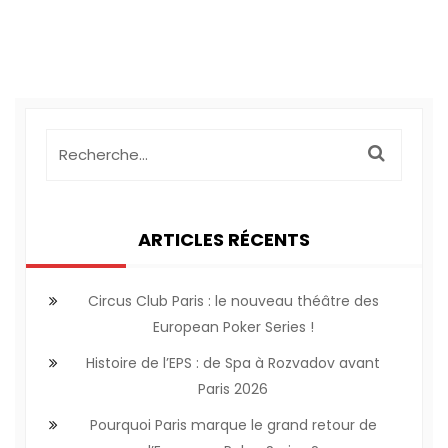
ARTICLES RÉCENTS
Circus Club Paris : le nouveau théâtre des
European Poker Series !
Histoire de l’EPS : de Spa à Rozvadov avant
Paris 2026
Pourquoi Paris marque le grand retour de