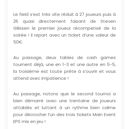
Le field s’est très vite réduit à 27 joueurs puis à
26 quasi directement faisant de Steven
Gilissen le premier joueur récompensé de la
soirée ! il repart avec un ticket d’une valeur de
50€.
Au passage, deux tables de cash games
tournent déjà, une en 1-3 et une autre en 5-5,
la troisième est toute prête à s’ouvrir et vous
attend avec impatience !
Au passage, notons que le second tournoi a
bien démarré avec une trentaine de joueurs
attablés et luttant à un rythme bien calme
pour décrocher l’un des trois tickets Main Event
EPS mis en jeu !