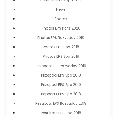
Coverage EPS Spa 2019
News
Photos
Photos EPS Paris 2026
Photos EPS Rozvadov 2019
Photos EPS Spa 2018
Photos EPS Spa 2019
Prizepool EPS Rozvadov 2019
Prizepool EPS Spa 2018
Prizepool EPS Spa 2019
Rapports EPS Spa 2018
Résultats EPS Rozvadov 2019
Résultats EPS Spa 2018