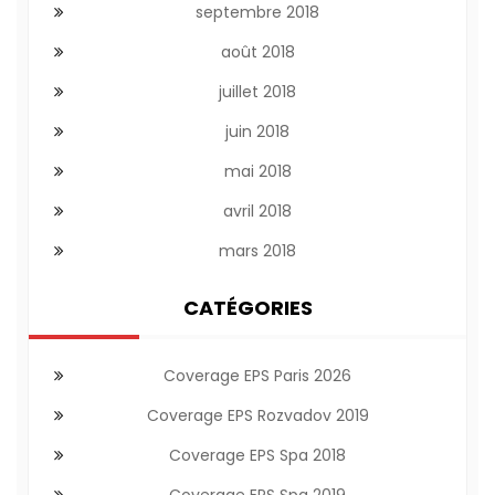
septembre 2018
août 2018
juillet 2018
juin 2018
mai 2018
avril 2018
mars 2018
CATÉGORIES
Coverage EPS Paris 2026
Coverage EPS Rozvadov 2019
Coverage EPS Spa 2018