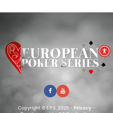
Copyright © E.P.S. 2026 -
Privacy
-