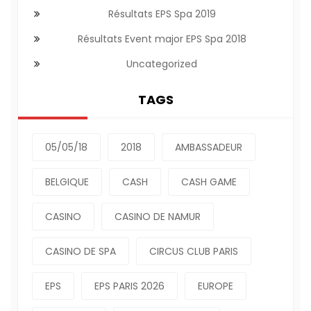
Résultats EPS Spa 2019
Résultats Event major EPS Spa 2018
Uncategorized
TAGS
05/05/18
2018
AMBASSADEUR
BELGIQUE
CASH
CASH GAME
CASINO
CASINO DE NAMUR
CASINO DE SPA
CIRCUS CLUB PARIS
EPS
EPS PARIS 2026
EUROPE