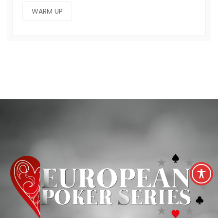
WARM UP