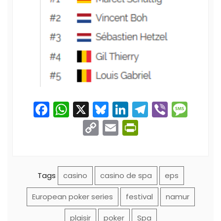
Facebook
WhatsApp
X
Bluesky
LinkedIn
Telegram
Viber
Mes
Copy
Email
PrintFriend
Link
Tags
casino
casino de spa
eps
European poker series
festival
namur
plaisir
poker
Spa