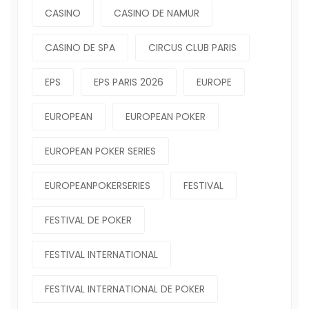
CASINO
CASINO DE NAMUR
CASINO DE SPA
CIRCUS CLUB PARIS
EPS
EPS PARIS 2026
EUROPE
EUROPEAN
EUROPEAN POKER
EUROPEAN POKER SERIES
EUROPEANPOKERSERIES
FESTIVAL
FESTIVAL DE POKER
FESTIVAL INTERNATIONAL
FESTIVAL INTERNATIONAL DE POKER