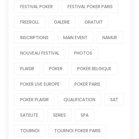
FESTIVAL POKER
FESTIVAL POKER PARIS
FREEROLL
GALERIE
GRATUIT
INSCRIPTIONS
MAIN EVENT
NAMUR
NOUVEAU FESTIVAL
PHOTOS
PLAISIR
POKER
POKER BELGIQUE
POKER LIVE EUROPE
POKER PARIS
POKER PLAISIR
QUALIFICATION
SAT
SATELITE
SERIES
SPA
TOURNOI
TOURNOI POKER PARIS