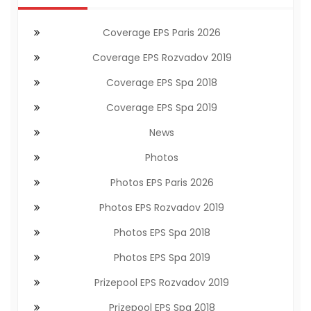
Coverage EPS Paris 2026
Coverage EPS Rozvadov 2019
Coverage EPS Spa 2018
Coverage EPS Spa 2019
News
Photos
Photos EPS Paris 2026
Photos EPS Rozvadov 2019
Photos EPS Spa 2018
Photos EPS Spa 2019
Prizepool EPS Rozvadov 2019
Prizepool EPS Spa 2018