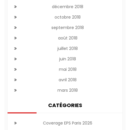
décembre 2018
octobre 2018
septembre 2018
août 2018
juillet 2018
juin 2018
mai 2018
avril 2018
mars 2018
CATÉGORIES
Coverage EPS Paris 2026