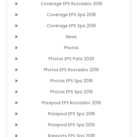
Coverage EPS Rozvadov 2019
Coverage EPS Spa 2018
Coverage EPS Spa 2019
News
Photos
Photos EPS Paris 2026
Photos EPS Rozvadov 2019
Photos EPS Spa 2018
Photos EPS Spa 2019
Prizepool EPS Rozvadov 2019
Prizepool EPS Spa 2018
Prizepool EPS Spa 2019
Rapports EPS Spa 2018