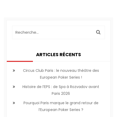
ARTICLES RÉCENTS
Circus Club Paris : le nouveau théâtre des
European Poker Series !
Histoire de l’EPS : de Spa à Rozvadov avant
Paris 2026
Pourquoi Paris marque le grand retour de
l’European Poker Series ?