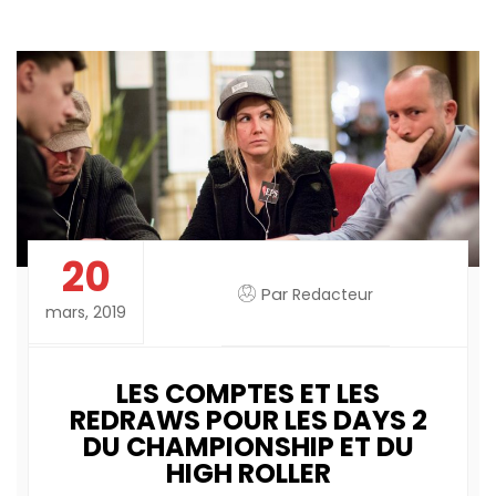
20
Par
Redacteur
mars, 2019
LES COMPTES ET LES
REDRAWS POUR LES DAYS 2
DU CHAMPIONSHIP ET DU
HIGH ROLLER