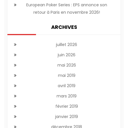
European Poker Series : EPS annonce son
retour à Paris en novembre 2026!
ARCHIVES
juillet 2026
juin 2026
mai 2026
mai 2019
avril 2019
mars 2019
février 2019
janvier 2019
décembre 2018