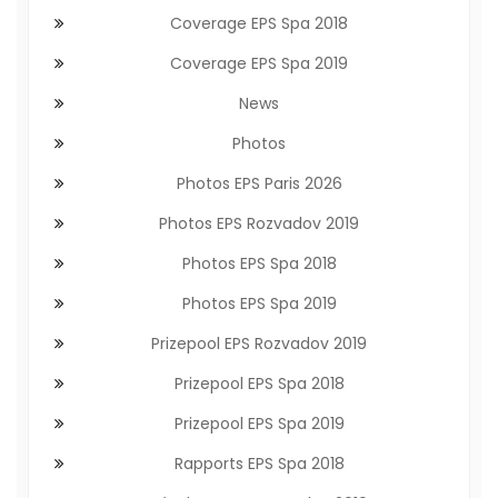
Coverage EPS Spa 2018
Coverage EPS Spa 2019
News
Photos
Photos EPS Paris 2026
Photos EPS Rozvadov 2019
Photos EPS Spa 2018
Photos EPS Spa 2019
Prizepool EPS Rozvadov 2019
Prizepool EPS Spa 2018
Prizepool EPS Spa 2019
Rapports EPS Spa 2018