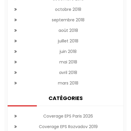
octobre 2018
septembre 2018
août 2018
juillet 2018
juin 2018
mai 2018
avril 2018
mars 2018
CATÉGORIES
Coverage EPS Paris 2026
Coverage EPS Rozvadov 2019