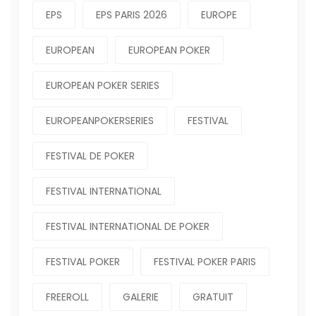
EPS
EPS PARIS 2026
EUROPE
EUROPEAN
EUROPEAN POKER
EUROPEAN POKER SERIES
EUROPEANPOKERSERIES
FESTIVAL
FESTIVAL DE POKER
FESTIVAL INTERNATIONAL
FESTIVAL INTERNATIONAL DE POKER
FESTIVAL POKER
FESTIVAL POKER PARIS
FREEROLL
GALERIE
GRATUIT