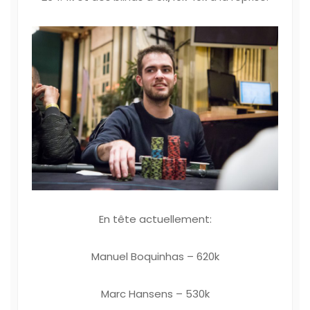
En tête actuellement:
Manuel Boquinhas – 620k
Marc Hansens – 530k